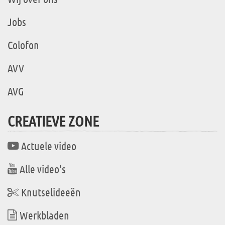
Jobs
Colofon
AVV
AVG
CREATIEVE ZONE
Actuele video
Alle video's
Knutselideeën
Werkbladen