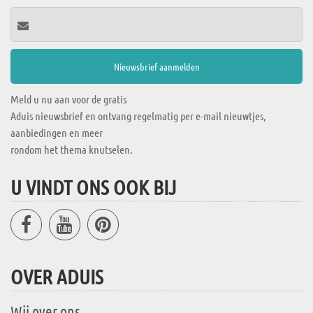
Meld u nu aan voor de gratis
Aduis nieuwsbrief en ontvang regelmatig per e-mail nieuwtjes,
aanbiedingen en meer
rondom het thema knutselen.
U VINDT ONS OOK BIJ
OVER ADUIS
Wij over ons