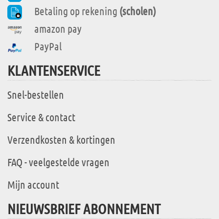
Betaling op rekening
(scholen)
amazon pay
PayPal
KLANTENSERVICE
Snel-bestellen
Service & contact
Verzendkosten & kortingen
FAQ - veelgestelde vragen
Mijn account
NIEUWSBRIEF ABONNEMENT