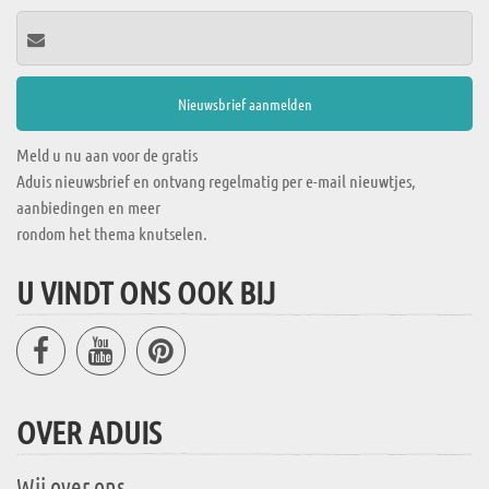
Meld u nu aan voor de gratis
Aduis nieuwsbrief en ontvang regelmatig per e-mail nieuwtjes,
aanbiedingen en meer
rondom het thema knutselen.
U VINDT ONS OOK BIJ
OVER ADUIS
Wij over ons