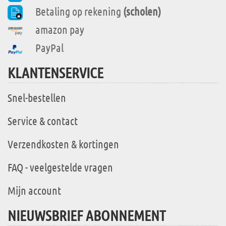
Betaling op rekening
(scholen)
amazon pay
PayPal
KLANTENSERVICE
Snel-bestellen
Service & contact
Verzendkosten & kortingen
FAQ - veelgestelde vragen
Mijn account
NIEUWSBRIEF ABONNEMENT