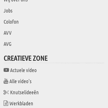
Jobs
Colofon
AVV
AVG
CREATIEVE ZONE
Actuele video
Alle video's
Knutselideeën
Werkbladen