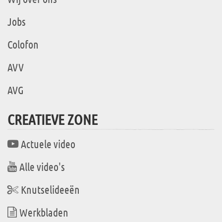
Jobs
Colofon
AVV
AVG
CREATIEVE ZONE
Actuele video
Alle video's
Knutselideeën
Werkbladen