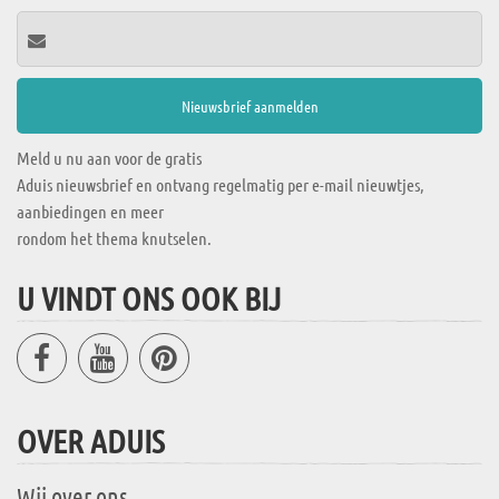
Meld u nu aan voor de gratis
Aduis nieuwsbrief en ontvang regelmatig per e-mail nieuwtjes,
aanbiedingen en meer
rondom het thema knutselen.
U VINDT ONS OOK BIJ
OVER ADUIS
Wij over ons