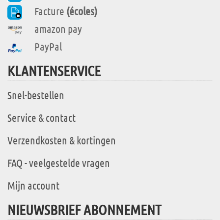
Facture
(écoles)
amazon pay
PayPal
KLANTENSERVICE
Snel-bestellen
Service & contact
Verzendkosten & kortingen
FAQ - veelgestelde vragen
Mijn account
NIEUWSBRIEF ABONNEMENT