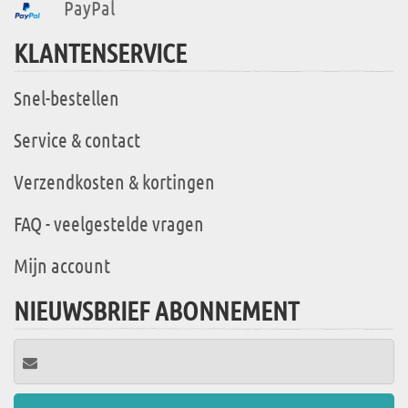
PayPal
KLANTENSERVICE
Snel-bestellen
Service & contact
Verzendkosten & kortingen
FAQ - veelgestelde vragen
Mijn account
NIEUWSBRIEF ABONNEMENT