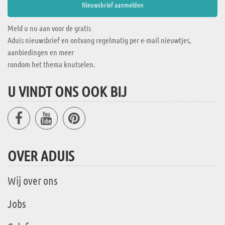
Meld u nu aan voor de gratis
Aduis nieuwsbrief en ontvang regelmatig per e-mail nieuwtjes,
aanbiedingen en meer
rondom het thema knutselen.
U VINDT ONS OOK BIJ
OVER ADUIS
Wij over ons
Jobs