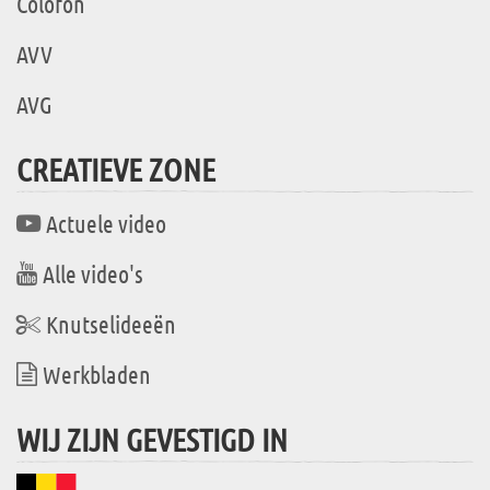
Colofon
AVV
AVG
CREATIEVE ZONE
Actuele video
Alle video's
Knutselideeën
Werkbladen
WIJ ZIJN GEVESTIGD IN