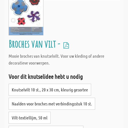
Broches van vilt -
Mooie broches van knutselvilt. Voor uw kleding of andere
decoratieve voorwerpen.
Voor dit knutselidee hebt u nodig
Knutselvilt 10 st., 20 x 30 cm, kleurig gesortee
Naalden voor broches met verbindingsstuk 10 st.
Vilt-textiellijm, 50 ml