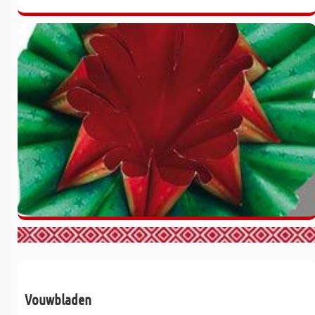
Vouwbladen