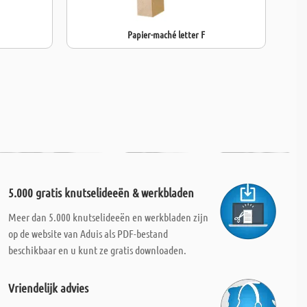
Papier-maché letter F
5.000 gratis knutselideeën & werkbladen
Meer dan 5.000 knutselideeën en werkbladen zijn
op de website van Aduis als PDF-bestand
beschikbaar en u kunt ze gratis downloaden.
Vriendelijk advies