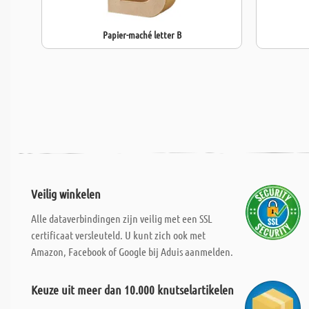
Papier-maché letter B
Veilig winkelen
Alle dataverbindingen zijn veilig met een SSL
certificaat versleuteld. U kunt zich ook met
Amazon, Facebook of Google bij Aduis aanmelden.
Keuze uit meer dan 10.000 knutselartikelen