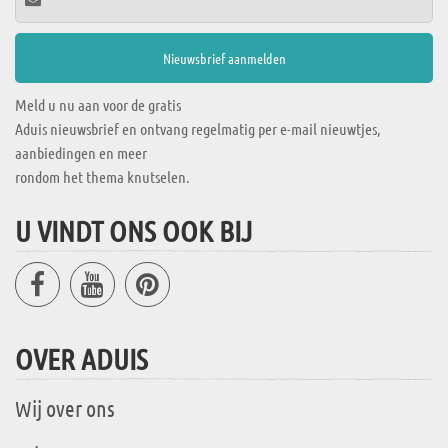
Meld u nu aan voor de gratis
Aduis nieuwsbrief en ontvang regelmatig per e-mail nieuwtjes,
aanbiedingen en meer
rondom het thema knutselen.
U VINDT ONS OOK BIJ
OVER ADUIS
Wij over ons