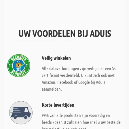
UW VOORDELEN BIJ ADUIS
Veilig winkelen
Alle dataverbindingen zijn veilig met een SSL
certificaat versleuteld. U kunt zich ook met
Amazon, Facebook of Google bij Aduis
aanmelden.
Korte levertijden
99% van alle producten zijn voorradig en
beschikbaar. U zult zien hoe snel u uw bestelde
knutselartikelen ontvangt.