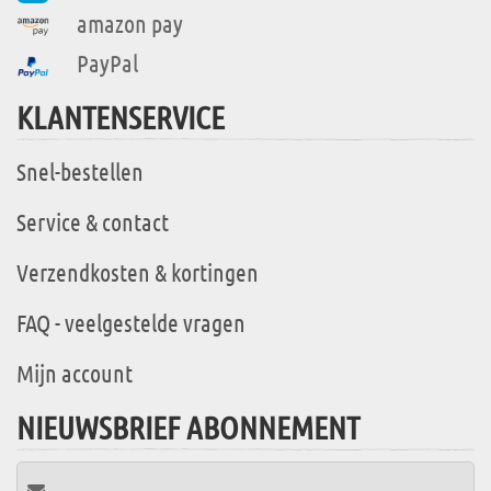
amazon pay
PayPal
KLANTENSERVICE
Snel-bestellen
Service & contact
Verzendkosten & kortingen
FAQ - veelgestelde vragen
Mijn account
NIEUWSBRIEF ABONNEMENT