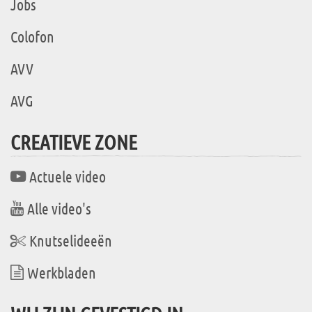
Jobs
Colofon
AVV
AVG
CREATIEVE ZONE
Actuele video
Alle video's
Knutselideeën
Werkbladen