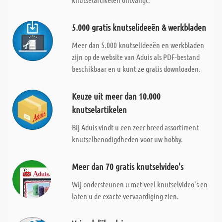
5.000 gratis knutselideeën & werkbladen
Meer dan 5.000 knutselideeën en werkbladen
zijn op de website van Aduis als PDF-bestand
beschikbaar en u kunt ze gratis downloaden.
Keuze uit meer dan 10.000
knutselartikelen
Bij Aduis vindt u een zeer breed assortiment
knutselbenodigdheden voor uw hobby.
Meer dan 70 gratis knutselvideo's
Wij ondersteunen u met veel knutselvideo's en
laten u de exacte vervaardiging zien.