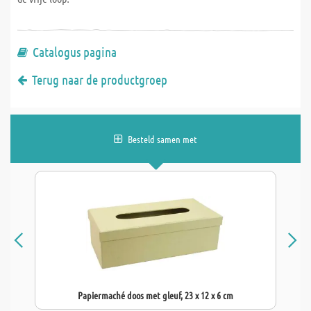
Catalogus pagina
Terug naar de productgroep
Besteld samen met
Papiermaché doos met gleuf, 23 x 12 x 6 cm