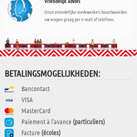
Vriendelijk advies
Onze vriendelijke medewerkers beantwoorden
uw vragen graag per e-mail of telefoon.
BETALINGSMOGELIJKHEDEN:
Bancontact
VISA
MasterCard
Paiement à l'avance
(particuliers)
Facture
(écoles)