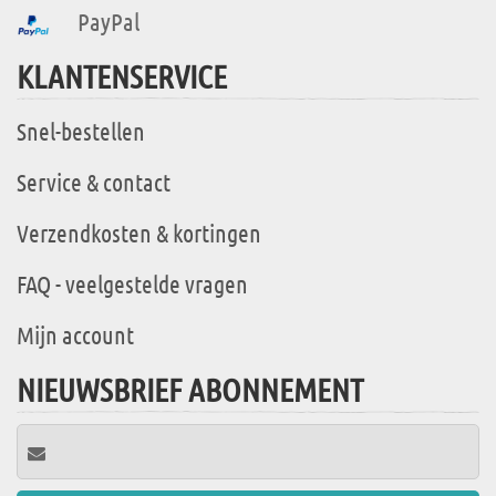
PayPal
KLANTENSERVICE
Snel-bestellen
Service & contact
Verzendkosten & kortingen
FAQ - veelgestelde vragen
Mijn account
NIEUWSBRIEF ABONNEMENT