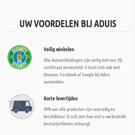
UW VOORDELEN BIJ ADUIS
Veilig winkelen
Alle dataverbindingen zijn veilig met een SSL
certificaat versleuteld. U kunt zich ook met
Amazon, Facebook of Google bij Aduis
aanmelden.
Korte levertijden
99% van alle producten zijn voorradig en
beschikbaar. U zult zien hoe snel u uw bestelde
knutselartikelen ontvangt.