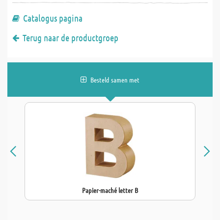
Catalogus pagina
Terug naar de productgroep
Besteld samen met
Papier-maché letter B