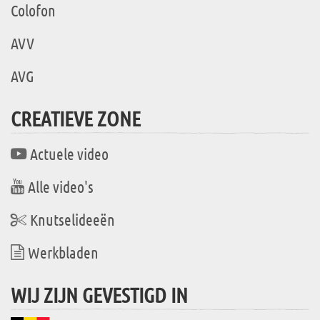
Colofon
AVV
AVG
CREATIEVE ZONE
Actuele video
Alle video's
Knutselideeën
Werkbladen
WIJ ZIJN GEVESTIGD IN