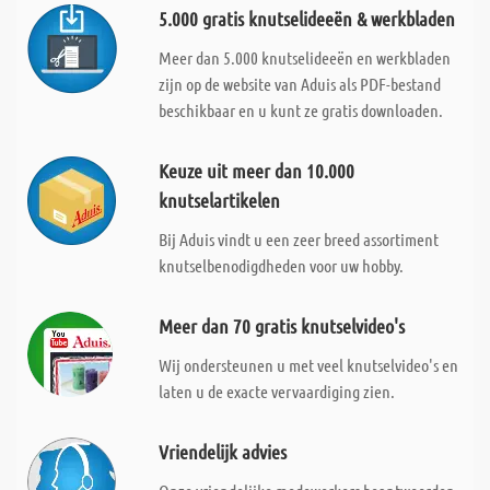
5.000 gratis knutselideeën & werkbladen
Meer dan 5.000 knutselideeën en werkbladen
zijn op de website van Aduis als PDF-bestand
beschikbaar en u kunt ze gratis downloaden.
Keuze uit meer dan 10.000
knutselartikelen
Bij Aduis vindt u een zeer breed assortiment
knutselbenodigdheden voor uw hobby.
Meer dan 70 gratis knutselvideo's
Wij ondersteunen u met veel knutselvideo's en
laten u de exacte vervaardiging zien.
Vriendelijk advies