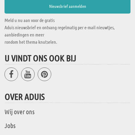
Meld u nu aan voor de gratis
Aduis nieuwsbrief en ontvang regelmatig per e-mail nieuwtjes,
aanbiedingen en meer
rondom het thema knutselen.
U VINDT ONS OOK BIJ
OVER ADUIS
Wij over ons
Jobs