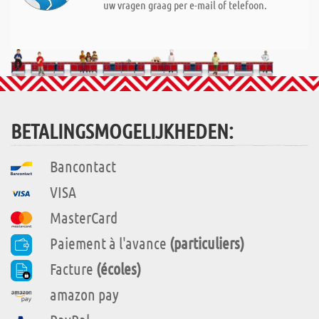
uw vragen graag per e-mail of telefoon.
BETALINGSMOGELIJKHEDEN:
Bancontact
VISA
MasterCard
Paiement à l'avance
(particuliers)
Facture
(écoles)
amazon pay