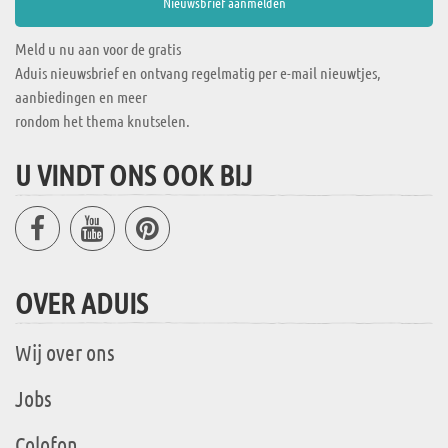
Meld u nu aan voor de gratis
Aduis nieuwsbrief en ontvang regelmatig per e-mail nieuwtjes,
aanbiedingen en meer
rondom het thema knutselen.
U VINDT ONS OOK BIJ
OVER ADUIS
Wij over ons
Jobs
Colofon