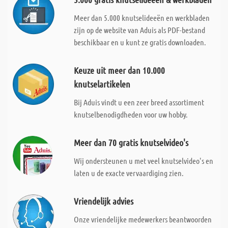
Meer dan 5.000 knutselideeën en werkbladen
zijn op de website van Aduis als PDF-bestand
beschikbaar en u kunt ze gratis downloaden.
Keuze uit meer dan 10.000
knutselartikelen
Bij Aduis vindt u een zeer breed assortiment
knutselbenodigdheden voor uw hobby.
Meer dan 70 gratis knutselvideo's
Wij ondersteunen u met veel knutselvideo's en
laten u de exacte vervaardiging zien.
Vriendelijk advies
Onze vriendelijke medewerkers beantwoorden