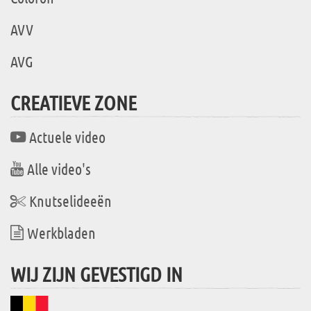
AVV
AVG
CREATIEVE ZONE
Actuele video
Alle video's
Knutselideeën
Werkbladen
WIJ ZIJN GEVESTIGD IN