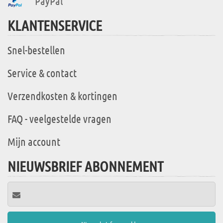
PayPal
KLANTENSERVICE
Snel-bestellen
Service & contact
Verzendkosten & kortingen
FAQ - veelgestelde vragen
Mijn account
NIEUWSBRIEF ABONNEMENT