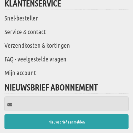
KLANTENSERVICE
Snel-bestellen
Service & contact
Verzendkosten & kortingen
FAQ - veelgestelde vragen
Mijn account
NIEUWSBRIEF ABONNEMENT