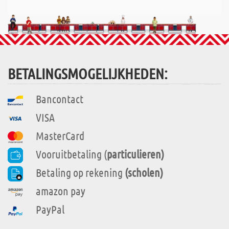
BETALINGSMOGELIJKHEDEN:
Bancontact
VISA
MasterCard
Vooruitbetaling (
particulieren)
Betaling op rekening
(scholen)
amazon pay
PayPal