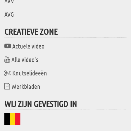
AVV
AVG
CREATIEVE ZONE
Actuele video
Alle video's
Knutselideeën
Werkbladen
WIJ ZIJN GEVESTIGD IN