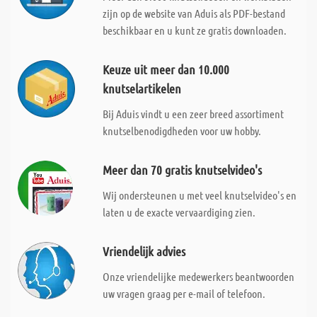
zijn op de website van Aduis als PDF-bestand
beschikbaar en u kunt ze gratis downloaden.
Keuze uit meer dan 10.000
knutselartikelen
Bij Aduis vindt u een zeer breed assortiment
knutselbenodigdheden voor uw hobby.
Meer dan 70 gratis knutselvideo's
Wij ondersteunen u met veel knutselvideo's en
laten u de exacte vervaardiging zien.
Vriendelijk advies
Onze vriendelijke medewerkers beantwoorden
uw vragen graag per e-mail of telefoon.