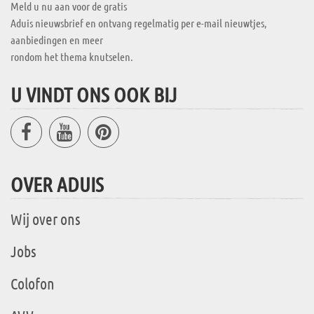
Meld u nu aan voor de gratis
Aduis nieuwsbrief en ontvang regelmatig per e-mail nieuwtjes,
aanbiedingen en meer
rondom het thema knutselen.
U VINDT ONS OOK BIJ
OVER ADUIS
Wij over ons
Jobs
Colofon