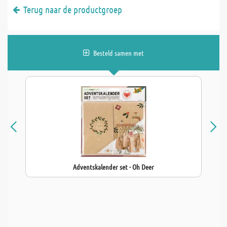
Terug naar de productgroep
Besteld samen met
Adventskalender set - Oh Deer