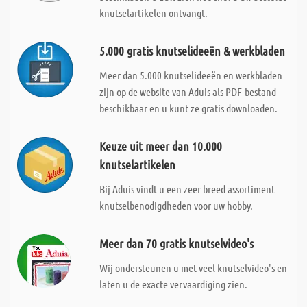
knutselartikelen ontvangt.
5.000 gratis knutselideeën & werkbladen
Meer dan 5.000 knutselideeën en werkbladen
zijn op de website van Aduis als PDF-bestand
beschikbaar en u kunt ze gratis downloaden.
Keuze uit meer dan 10.000
knutselartikelen
Bij Aduis vindt u een zeer breed assortiment
knutselbenodigdheden voor uw hobby.
Meer dan 70 gratis knutselvideo's
Wij ondersteunen u met veel knutselvideo's en
laten u de exacte vervaardiging zien.