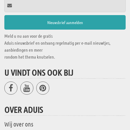
Meld u nu aan voor de gratis
Aduis nieuwsbrief en ontvang regelmatig per e-mail nieuwtjes,
aanbiedingen en meer
rondom het thema knutselen.
U VINDT ONS OOK BIJ
OVER ADUIS
Wij over ons