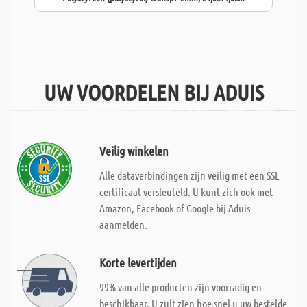
UW VOORDELEN BIJ ADUIS
Veilig winkelen
Alle dataverbindingen zijn veilig met een SSL
certificaat versleuteld. U kunt zich ook met
Amazon, Facebook of Google bij Aduis
aanmelden.
Korte levertijden
99% van alle producten zijn voorradig en
beschikbaar. U zult zien hoe snel u uw bestelde