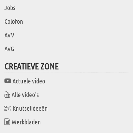
Jobs
Colofon
AVV
AVG
CREATIEVE ZONE
Actuele video
Alle video's
Knutselideeën
Werkbladen