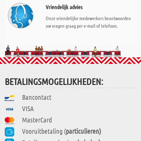
Vriendelijk advies
Onze vriendelijke medewerkers beantwoorden
uw vragen graag per e-mail of telefoon.
BETALINGSMOGELIJKHEDEN:
Bancontact
VISA
MasterCard
Vooruitbetaling (
particulieren)