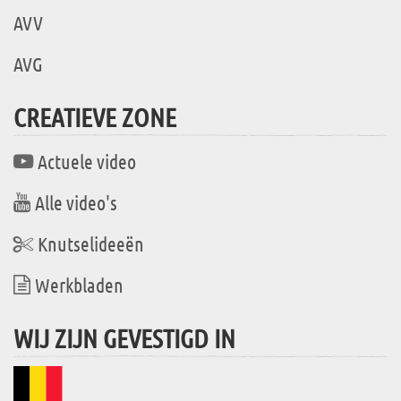
AVV
AVG
CREATIEVE ZONE
Actuele video
Alle video's
Knutselideeën
Werkbladen
WIJ ZIJN GEVESTIGD IN