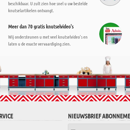
beschikbaar. U zult zien hoe snel u uw bestelde
knutselartikelen ontvangt.
Meer dan 70 gratis knutselvideo's
Wij ondersteunen u met veel knutselvideo's en
laten u de exacte vervaardiging zien.
RVICE
NIEUWSBRIEF ABONNEM