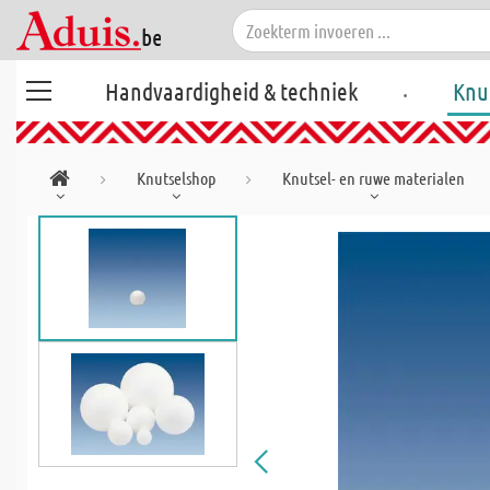
.
Handvaardigheid & techniek
Knu
Knutselshop
Knutsel- en ruwe materialen