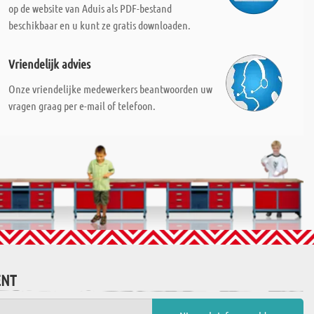
op de website van Aduis als PDF-bestand
beschikbaar en u kunt ze gratis downloaden.
Vriendelijk advies
Onze vriendelijke medewerkers beantwoorden uw
vragen graag per e-mail of telefoon.
ENT