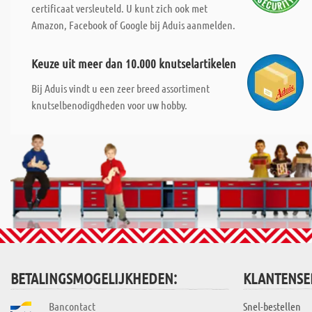
certificaat versleuteld. U kunt zich ook met
Amazon, Facebook of Google bij Aduis aanmelden.
Keuze uit meer dan 10.000 knutselartikelen
Bij Aduis vindt u een zeer breed assortiment
knutselbenodigdheden voor uw hobby.
BETALINGSMOGELIJKHEDEN:
KLANTENSE
Bancontact
Snel-bestellen