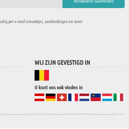
atig per e-mail nieuwtjes, aanbiedingen en meer
WIJ ZIJN GEVESTIGD IN
U kunt ons ook vinden in