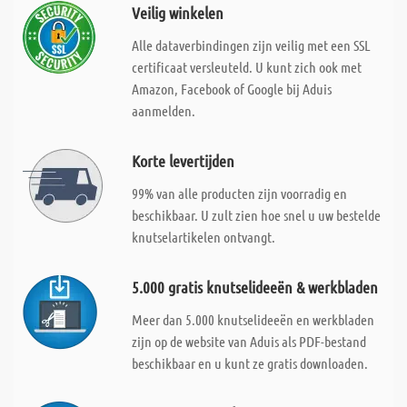
Veilig winkelen
Alle dataverbindingen zijn veilig met een SSL
certificaat versleuteld. U kunt zich ook met
Amazon, Facebook of Google bij Aduis
aanmelden.
Korte levertijden
99% van alle producten zijn voorradig en
beschikbaar. U zult zien hoe snel u uw bestelde
knutselartikelen ontvangt.
5.000 gratis knutselideeën & werkbladen
Meer dan 5.000 knutselideeën en werkbladen
zijn op de website van Aduis als PDF-bestand
beschikbaar en u kunt ze gratis downloaden.