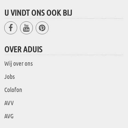
U VINDT ONS OOK BIJ
OVER ADUIS
Wij over ons
Jobs
Colofon
AVV
AVG