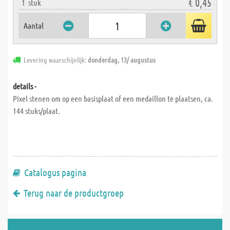
€ 0,45
1
stuk
Aantal
Levering waarschijnlijk:
donderdag, 13/ augustus
details -
Pixel stenen om op een basisplaat of een medaillon te plaatsen, ca.
144 stuks/plaat.
Catalogus pagina
Terug naar de productgroep