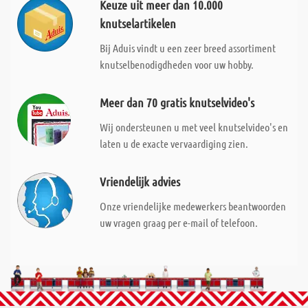
Keuze uit meer dan 10.000
knutselartikelen
Bij Aduis vindt u een zeer breed assortiment
knutselbenodigdheden voor uw hobby.
Meer dan 70 gratis knutselvideo's
Wij ondersteunen u met veel knutselvideo's en
laten u de exacte vervaardiging zien.
Vriendelijk advies
Onze vriendelijke medewerkers beantwoorden
uw vragen graag per e-mail of telefoon.