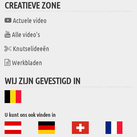
CREATIEVE ZONE
Actuele video
Alle video's
Knutselideeën
Werkbladen
WIJ ZIJN GEVESTIGD IN
U kunt ons ook vinden in