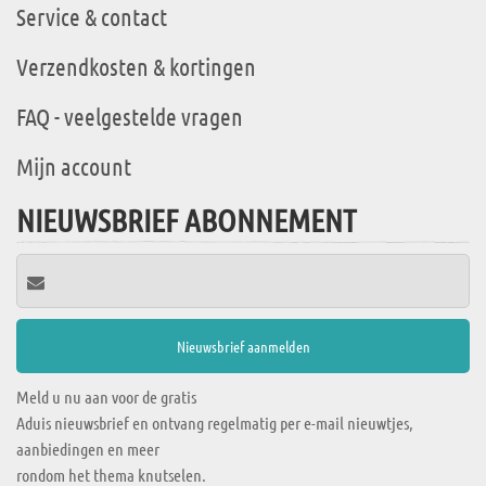
Service & contact
Verzendkosten & kortingen
FAQ - veelgestelde vragen
Mijn account
NIEUWSBRIEF ABONNEMENT
Meld u nu aan voor de gratis
Aduis nieuwsbrief en ontvang regelmatig per e-mail nieuwtjes,
aanbiedingen en meer
rondom het thema knutselen.