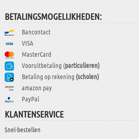
BETALINGSMOGELIJKHEDEN:
Bancontact
VISA
MasterCard
Vooruitbetaling (
particulieren)
Betaling op rekening
(scholen)
amazon pay
PayPal
KLANTENSERVICE
Snel-bestellen