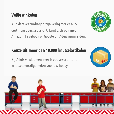
Veilig winkelen
Alle dataverbindingen zijn veilig met een SSL
certificaat versleuteld. U kunt zich ook met
Amazon, Facebook of Google bij Aduis aanmelden.
Keuze uit meer dan 10.000 knutselartikelen
Bij Aduis vindt u een zeer breed assortiment
knutselbenodigdheden voor uw hobby.