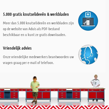
5.000 gratis knutselideeën & werkbladen
Meer dan 5.000 knutselideeën en werkbladen zijn
op de website van Aduis als PDF-bestand
beschikbaar en u kunt ze gratis downloaden.
Vriendelijk advies
Onze vriendelijke medewerkers beantwoorden uw
vragen graag per e-mail of telefoon.