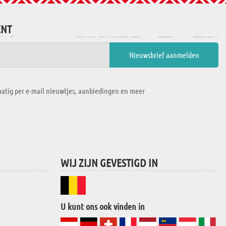
ENT
atig per e-mail nieuwtjes, aanbiedingen en meer
WIJ ZIJN GEVESTIGD IN
U kunt ons ook vinden in