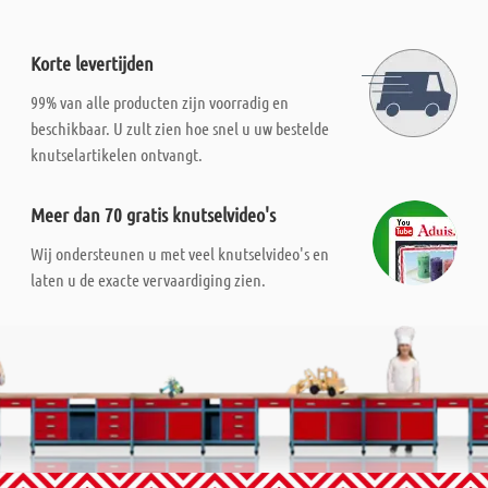
Korte levertijden
99% van alle producten zijn voorradig en
beschikbaar. U zult zien hoe snel u uw bestelde
knutselartikelen ontvangt.
Meer dan 70 gratis knutselvideo's
Wij ondersteunen u met veel knutselvideo's en
laten u de exacte vervaardiging zien.