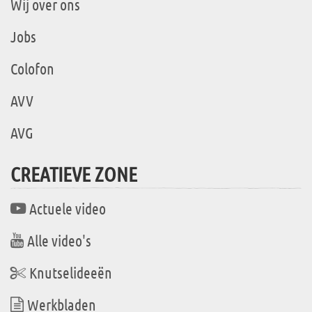
Wij over ons
Jobs
Colofon
AVV
AVG
CREATIEVE ZONE
Actuele video
Alle video's
Knutselideeën
Werkbladen