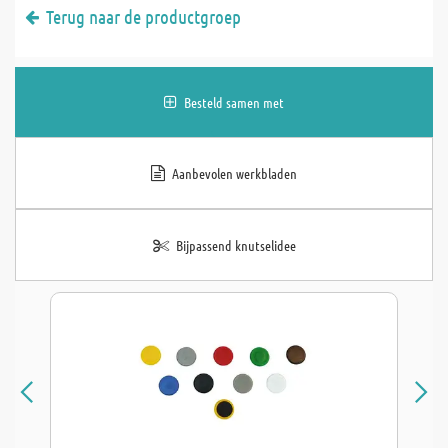
Terug naar de productgroep
Besteld samen met
Aanbevolen werkbladen
Bijpassend knutselidee