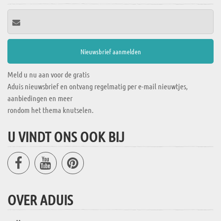
Meld u nu aan voor de gratis
Aduis nieuwsbrief en ontvang regelmatig per e-mail nieuwtjes,
aanbiedingen en meer
rondom het thema knutselen.
U VINDT ONS OOK BIJ
OVER ADUIS