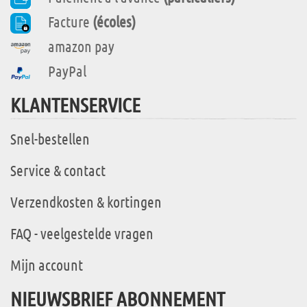
Facture
(écoles)
amazon pay
PayPal
KLANTENSERVICE
Snel-bestellen
Service & contact
Verzendkosten & kortingen
FAQ - veelgestelde vragen
Mijn account
NIEUWSBRIEF ABONNEMENT