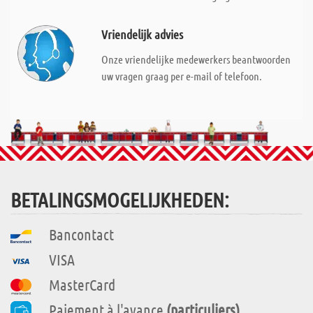
Vriendelijk advies
Onze vriendelijke medewerkers beantwoorden
uw vragen graag per e-mail of telefoon.
BETALINGSMOGELIJKHEDEN:
Bancontact
VISA
MasterCard
Paiement à l'avance
(particuliers)