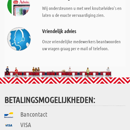
Wij ondersteunen u met veel knutselvideo's en
laten u de exacte vervaardiging zien.
Vriendelijk advies
Onze vriendelijke medewerkers beantwoorden
uw vragen graag per e-mail of telefoon.
BETALINGSMOGELIJKHEDEN:
Bancontact
VISA