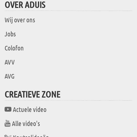
OVER ADUIS
Wij over ons
Jobs
Colofon
AVV
AVG
CREATIEVE ZONE
Actuele video
Alle video's