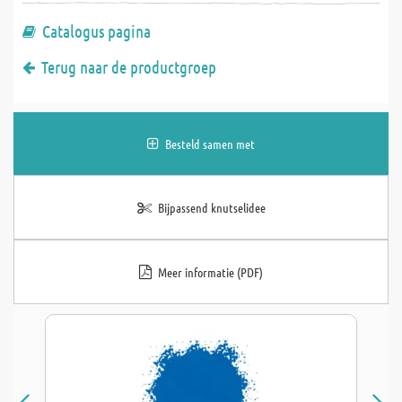
Catalogus pagina
Terug naar de productgroep
Besteld samen met
Bijpassend knutselidee
Meer informatie (PDF)