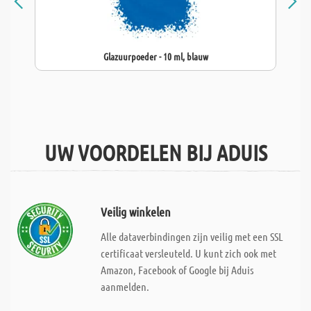
Glazuurpoeder - 10 ml, blauw
UW VOORDELEN BIJ ADUIS
Veilig winkelen
Alle dataverbindingen zijn veilig met een SSL
certificaat versleuteld. U kunt zich ook met
Amazon, Facebook of Google bij Aduis
aanmelden.