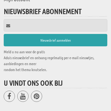
NIEUWSBRIEF ABONNEMENT
Meld u nu aan voor de gratis
Aduis nieuwsbrief en ontvang regelmatig per e-mail nieuwtjes,
aanbiedingen en meer
rondom het thema knutselen.
U VINDT ONS OOK BIJ