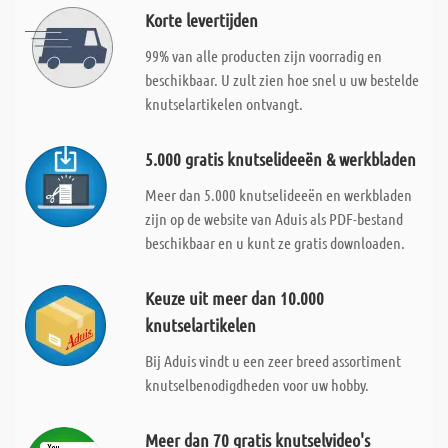
Korte levertijden
99% van alle producten zijn voorradig en
beschikbaar. U zult zien hoe snel u uw bestelde
knutselartikelen ontvangt.
5.000 gratis knutselideeën & werkbladen
Meer dan 5.000 knutselideeën en werkbladen
zijn op de website van Aduis als PDF-bestand
beschikbaar en u kunt ze gratis downloaden.
Keuze uit meer dan 10.000
knutselartikelen
Bij Aduis vindt u een zeer breed assortiment
knutselbenodigdheden voor uw hobby.
Meer dan 70 gratis knutselvideo's