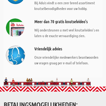
Bij Aduis vindt u een zeer breed assortiment
knutselbenodigdheden voor uw hobby.
Meer dan 70 gratis knutselvideo's
Wij ondersteunen u met veel knutselvideo's en
laten u de exacte vervaardiging zien.
Vriendelijk advies
Onze vriendelijke medewerkers beantwoorden
uw vragen graag per e-mail of telefoon.
BETALINGSMOGELIJKHEDEN: