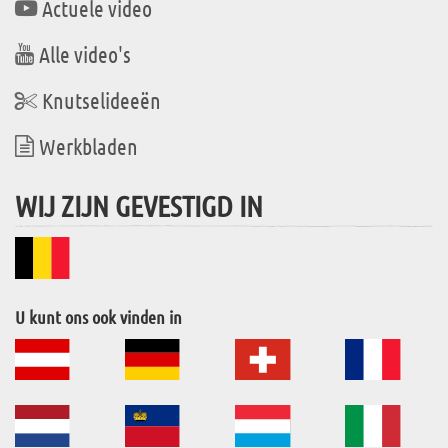
Actuele video
Alle video's
Knutselideeën
Werkbladen
WIJ ZIJN GEVESTIGD IN
U kunt ons ook vinden in