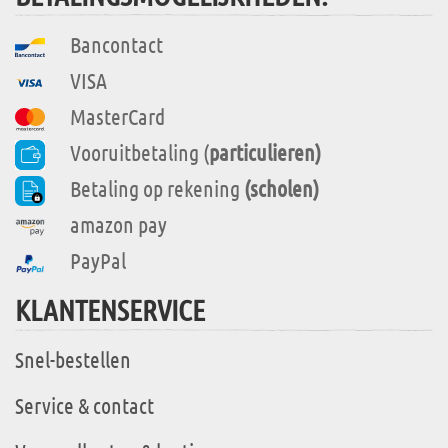
Bancontact
VISA
MasterCard
Vooruitbetaling (
particulieren)
Betaling op rekening
(scholen)
amazon pay
PayPal
KLANTENSERVICE
Snel-bestellen
Service & contact