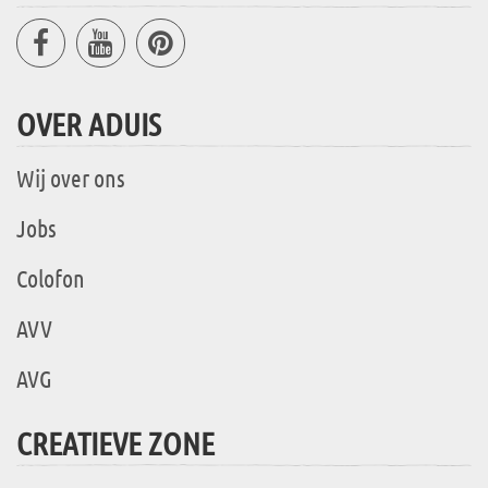
OVER ADUIS
Wij over ons
Jobs
Colofon
AVV
AVG
CREATIEVE ZONE