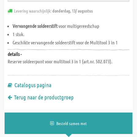
Levering waarschijnlijk:
donderdag, 13/ augustus
Vervangende soldeerstift
voor multigereedschap
1 stuk.
Geschikte vervangende soldeerstift voor de Multitool 3 in 1
details -
Reserve soldeerpunt voor multitool 3 in 1 (art.nr. 502.073).
Catalogus pagina
Terug naar de productgroep
Besteld samen met