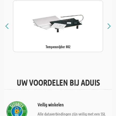
Tempexsnijder 802
UW VOORDELEN BIJ ADUIS
Veilig winkelen
Alle dataverbindingen zijn veilig met een SSL