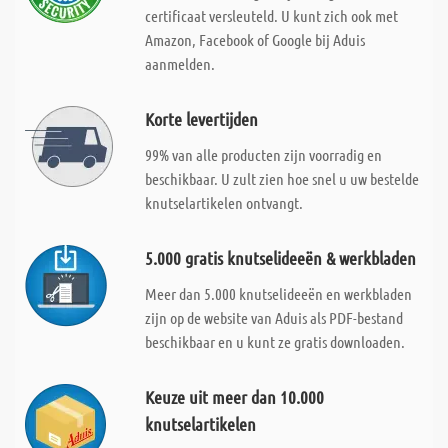
certificaat versleuteld. U kunt zich ook met
Amazon, Facebook of Google bij Aduis
aanmelden.
Korte levertijden
99% van alle producten zijn voorradig en
beschikbaar. U zult zien hoe snel u uw bestelde
knutselartikelen ontvangt.
5.000 gratis knutselideeën & werkbladen
Meer dan 5.000 knutselideeën en werkbladen
zijn op de website van Aduis als PDF-bestand
beschikbaar en u kunt ze gratis downloaden.
Keuze uit meer dan 10.000
knutselartikelen