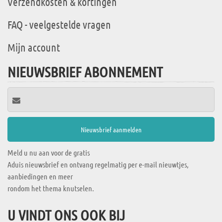
Verzendkosten & kortingen
FAQ - veelgestelde vragen
Mijn account
NIEUWSBRIEF ABONNEMENT
Meld u nu aan voor de gratis
Aduis nieuwsbrief en ontvang regelmatig per e-mail nieuwtjes,
aanbiedingen en meer
rondom het thema knutselen.
U VINDT ONS OOK BIJ