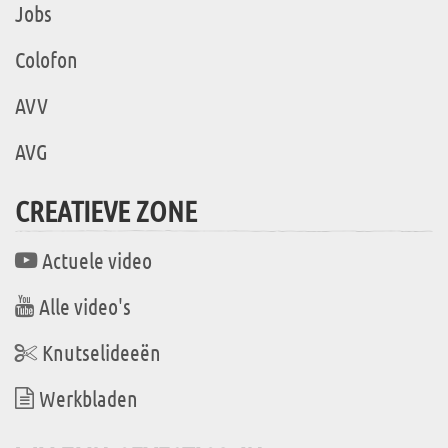
Jobs
Colofon
AVV
AVG
CREATIEVE ZONE
Actuele video
Alle video's
Knutselideeën
Werkbladen