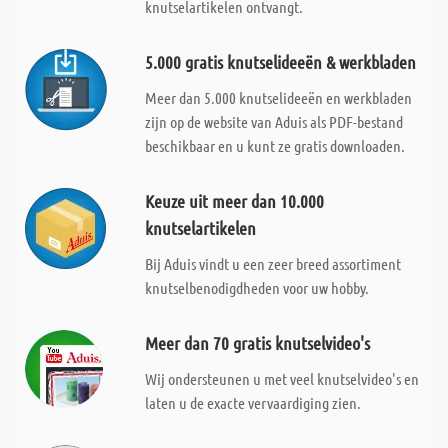
knutselartikelen ontvangt.
5.000 gratis knutselideeën & werkbladen
Meer dan 5.000 knutselideeën en werkbladen
zijn op de website van Aduis als PDF-bestand
beschikbaar en u kunt ze gratis downloaden.
Keuze uit meer dan 10.000
knutselartikelen
Bij Aduis vindt u een zeer breed assortiment
knutselbenodigdheden voor uw hobby.
Meer dan 70 gratis knutselvideo's
Wij ondersteunen u met veel knutselvideo's en
laten u de exacte vervaardiging zien.