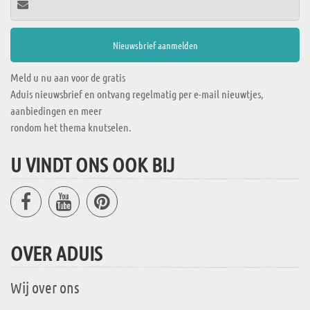
Meld u nu aan voor de gratis
Aduis nieuwsbrief en ontvang regelmatig per e-mail nieuwtjes,
aanbiedingen en meer
rondom het thema knutselen.
U VINDT ONS OOK BIJ
OVER ADUIS
Wij over ons