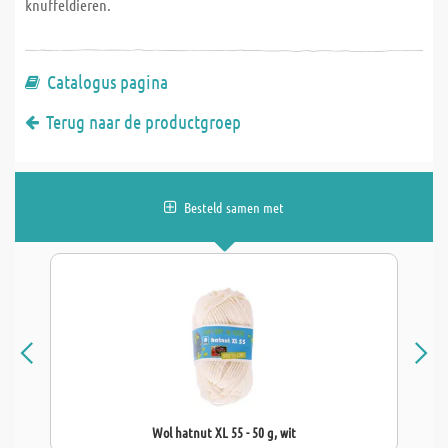
knuffeldieren.
Catalogus pagina
Terug naar de productgroep
Besteld samen met
Wol hatnut XL 55 - 50 g, wit