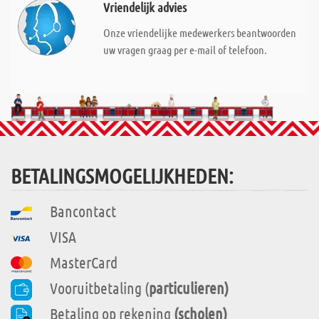
Vriendelijk advies
Onze vriendelijke medewerkers beantwoorden
uw vragen graag per e-mail of telefoon.
BETALINGSMOGELIJKHEDEN:
Bancontact
VISA
MasterCard
Vooruitbetaling (
particulieren)
Betaling op rekening
(scholen)