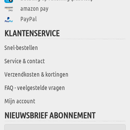
amazon pay
PayPal
KLANTENSERVICE
Snel-bestellen
Service & contact
Verzendkosten & kortingen
FAQ - veelgestelde vragen
Mijn account
NIEUWSBRIEF ABONNEMENT