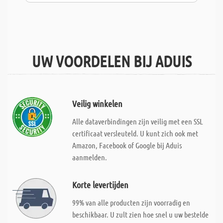
UW VOORDELEN BIJ ADUIS
Veilig winkelen
Alle dataverbindingen zijn veilig met een SSL
certificaat versleuteld. U kunt zich ook met
Amazon, Facebook of Google bij Aduis
aanmelden.
Korte levertijden
99% van alle producten zijn voorradig en
beschikbaar. U zult zien hoe snel u uw bestelde