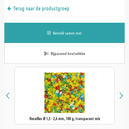
Terug naar de productgroep
Besteld samen met
Bijpassend knutselidee
Rocailles Ø 1,5 - 2,6 mm, 100 g, transparant mix