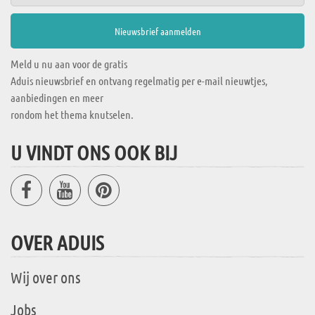
Meld u nu aan voor de gratis
Aduis nieuwsbrief en ontvang regelmatig per e-mail nieuwtjes,
aanbiedingen en meer
rondom het thema knutselen.
U VINDT ONS OOK BIJ
OVER ADUIS
Wij over ons
Jobs