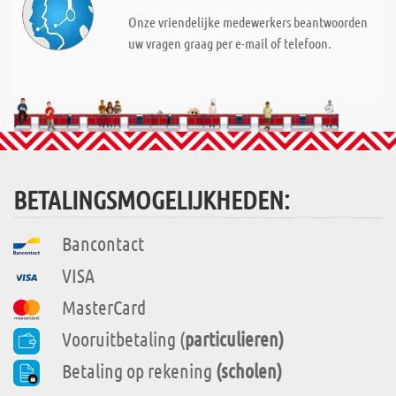
Onze vriendelijke medewerkers beantwoorden
uw vragen graag per e-mail of telefoon.
BETALINGSMOGELIJKHEDEN:
Bancontact
VISA
MasterCard
Vooruitbetaling (
particulieren)
Betaling op rekening
(scholen)