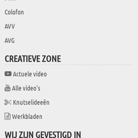
Colofon
AVV
AVG
CREATIEVE ZONE
Actuele video
Alle video's
Knutselideeën
Werkbladen
WIJ ZIJN GEVESTIGD IN