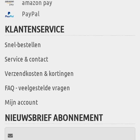
amazon pay
PayPal
KLANTENSERVICE
Snel-bestellen
Service & contact
Verzendkosten & kortingen
FAQ - veelgestelde vragen
Mijn account
NIEUWSBRIEF ABONNEMENT