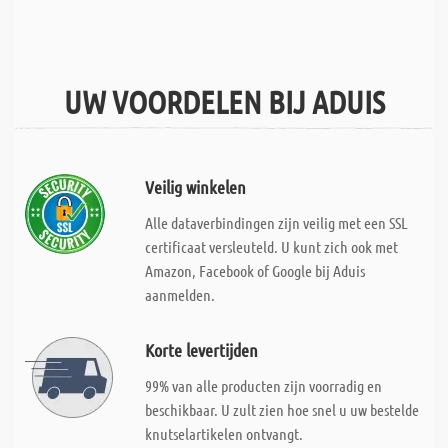
UW VOORDELEN BIJ ADUIS
Veilig winkelen
Alle dataverbindingen zijn veilig met een SSL
certificaat versleuteld. U kunt zich ook met
Amazon, Facebook of Google bij Aduis
aanmelden.
Korte levertijden
99% van alle producten zijn voorradig en
beschikbaar. U zult zien hoe snel u uw bestelde
knutselartikelen ontvangt.