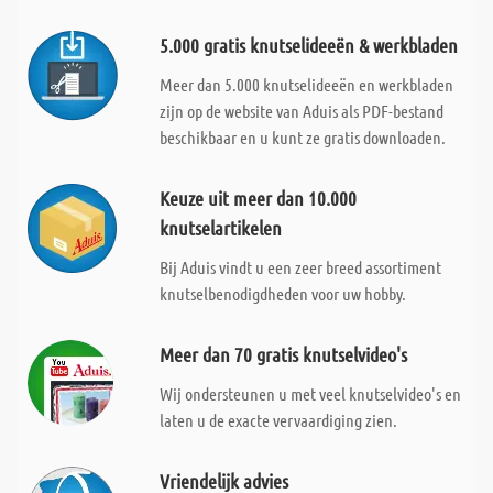
5.000 gratis knutselideeën & werkbladen
Meer dan 5.000 knutselideeën en werkbladen
zijn op de website van Aduis als PDF-bestand
beschikbaar en u kunt ze gratis downloaden.
Keuze uit meer dan 10.000
knutselartikelen
Bij Aduis vindt u een zeer breed assortiment
knutselbenodigdheden voor uw hobby.
Meer dan 70 gratis knutselvideo's
Wij ondersteunen u met veel knutselvideo's en
laten u de exacte vervaardiging zien.
Vriendelijk advies