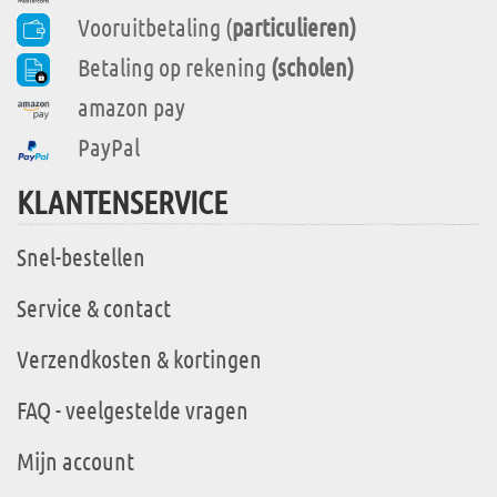
Vooruitbetaling (
particulieren)
Betaling op rekening
(scholen)
amazon pay
PayPal
KLANTENSERVICE
Snel-bestellen
Service & contact
Verzendkosten & kortingen
FAQ - veelgestelde vragen
Mijn account