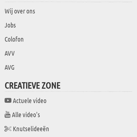
Wij over ons
Jobs
Colofon
AVV
AVG
CREATIEVE ZONE
Actuele video
Alle video's
Knutselideeën