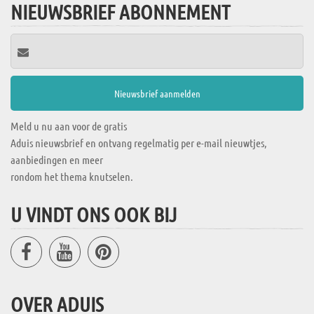
NIEUWSBRIEF ABONNEMENT
Meld u nu aan voor de gratis
Aduis nieuwsbrief en ontvang regelmatig per e-mail nieuwtjes,
aanbiedingen en meer
rondom het thema knutselen.
U VINDT ONS OOK BIJ
OVER ADUIS