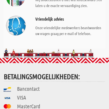
laten u de exacte vervaardiging zien.
Vriendelijk advies
Onze vriendelijke medewerkers beantwoorden
uw vragen graag per e-mail of telefoon.
BETALINGSMOGELIJKHEDEN:
Bancontact
VISA
MasterCard