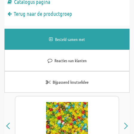
Catalogus pagina
Terug naar de productgroep
Besteld samen met
Reacties van klanten
Bijpassend knutselidee