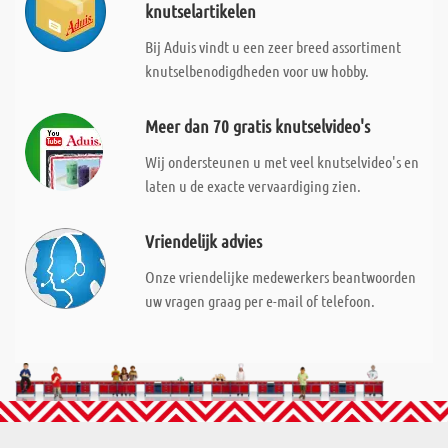
knutselartikelen
Bij Aduis vindt u een zeer breed assortiment
knutselbenodigdheden voor uw hobby.
Meer dan 70 gratis knutselvideo's
Wij ondersteunen u met veel knutselvideo's en
laten u de exacte vervaardiging zien.
Vriendelijk advies
Onze vriendelijke medewerkers beantwoorden
uw vragen graag per e-mail of telefoon.