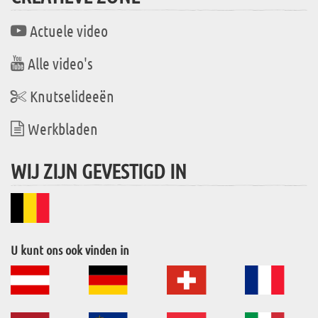
Actuele video
Alle video's
Knutselideeën
Werkbladen
WIJ ZIJN GEVESTIGD IN
U kunt ons ook vinden in