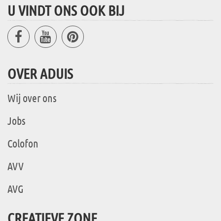
U VINDT ONS OOK BIJ
OVER ADUIS
Wij over ons
Jobs
Colofon
AVV
AVG
CREATIEVE ZONE