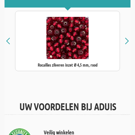
Rocailles zilveren inzet Ø 4,5 mm, rood
UW VOORDELEN BIJ ADUIS
Veilig winkelen