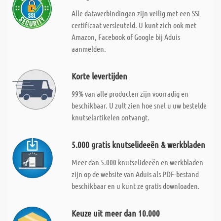
Alle dataverbindingen zijn veilig met een SSL
certificaat versleuteld. U kunt zich ook met
Amazon, Facebook of Google bij Aduis
aanmelden.
Korte levertijden
99% van alle producten zijn voorradig en
beschikbaar. U zult zien hoe snel u uw bestelde
knutselartikelen ontvangt.
5.000 gratis knutselideeën & werkbladen
Meer dan 5.000 knutselideeën en werkbladen
zijn op de website van Aduis als PDF-bestand
beschikbaar en u kunt ze gratis downloaden.
Keuze uit meer dan 10.000