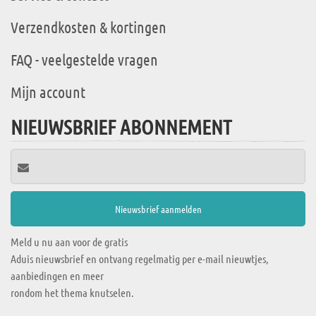
Verzendkosten & kortingen
FAQ - veelgestelde vragen
Mijn account
NIEUWSBRIEF ABONNEMENT
Meld u nu aan voor de gratis
Aduis nieuwsbrief en ontvang regelmatig per e-mail nieuwtjes,
aanbiedingen en meer
rondom het thema knutselen.