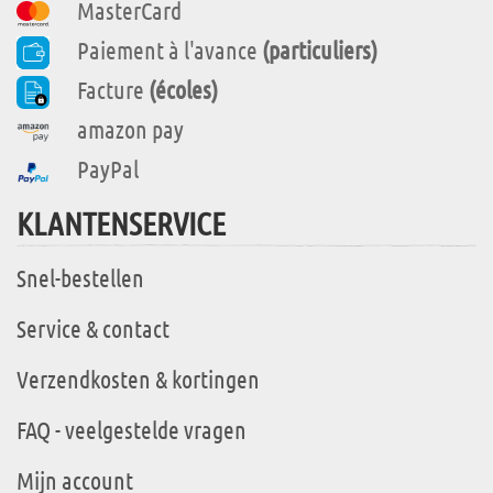
MasterCard
Paiement à l'avance
(particuliers)
Facture
(écoles)
amazon pay
PayPal
KLANTENSERVICE
Snel-bestellen
Service & contact
Verzendkosten & kortingen
FAQ - veelgestelde vragen
Mijn account