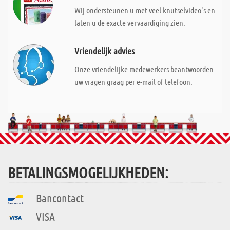
Wij ondersteunen u met veel knutselvideo's en
laten u de exacte vervaardiging zien.
Vriendelijk advies
Onze vriendelijke medewerkers beantwoorden
uw vragen graag per e-mail of telefoon.
BETALINGSMOGELIJKHEDEN:
Bancontact
VISA