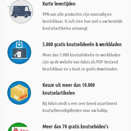
Korte levertijden
99% van alle producten zijn voorradig en
beschikbaar. U zult zien hoe snel u uw bestelde
knutselartikelen ontvangt.
5.000 gratis knutselideeën & werkbladen
Meer dan 5.000 knutselideeën en werkbladen
zijn op de website van Aduis als PDF-bestand
beschikbaar en u kunt ze gratis downloaden.
Keuze uit meer dan 10.000
knutselartikelen
Bij Aduis vindt u een zeer breed assortiment
knutselbenodigdheden voor uw hobby.
Meer dan 70 gratis knutselvideo's