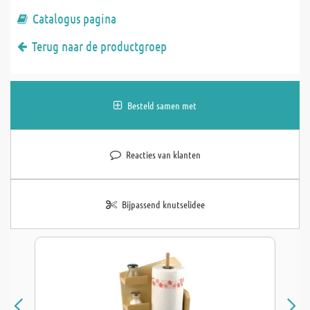
Catalogus pagina
Terug naar de productgroep
Besteld samen met
Reacties van klanten
Bijpassend knutselidee