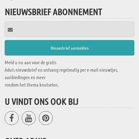
NIEUWSBRIEF ABONNEMENT
Meld u nu aan voor de gratis
Aduis nieuwsbrief en ontvang regelmatig per e-mail nieuwtjes,
aanbiedingen en meer
rondom het thema knutselen.
U VINDT ONS OOK BIJ