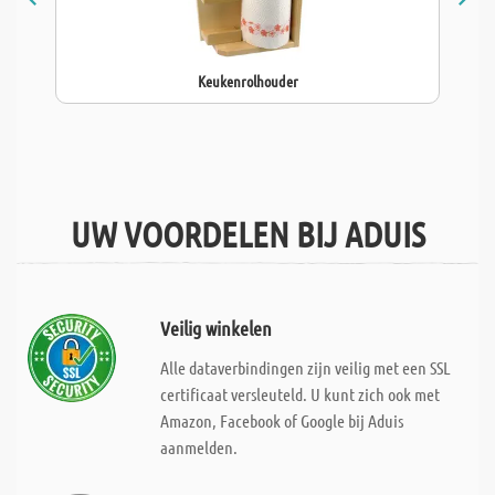
Keukenrolhouder
UW VOORDELEN BIJ ADUIS
Veilig winkelen
Alle dataverbindingen zijn veilig met een SSL
certificaat versleuteld. U kunt zich ook met
Amazon, Facebook of Google bij Aduis
aanmelden.