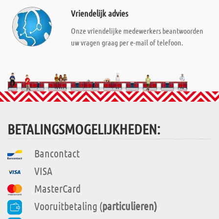
Vriendelijk advies
Onze vriendelijke medewerkers beantwoorden
uw vragen graag per e-mail of telefoon.
BETALINGSMOGELIJKHEDEN:
Bancontact
VISA
MasterCard
Vooruitbetaling (
particulieren)