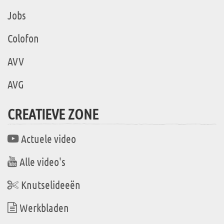
Jobs
Colofon
AVV
AVG
CREATIEVE ZONE
Actuele video
Alle video's
Knutselideeën
Werkbladen