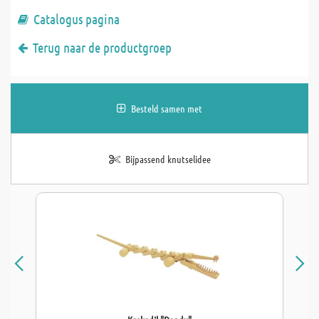
Catalogus pagina
Terug naar de productgroep
Besteld samen met
Bijpassend knutselidee