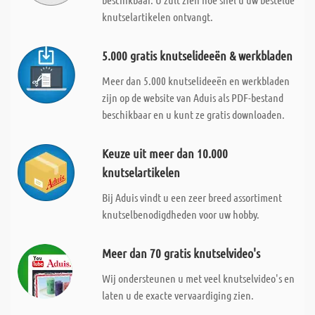
knutselartikelen ontvangt.
5.000 gratis knutselideeën & werkbladen
Meer dan 5.000 knutselideeën en werkbladen
zijn op de website van Aduis als PDF-bestand
beschikbaar en u kunt ze gratis downloaden.
Keuze uit meer dan 10.000
knutselartikelen
Bij Aduis vindt u een zeer breed assortiment
knutselbenodigdheden voor uw hobby.
Meer dan 70 gratis knutselvideo's
Wij ondersteunen u met veel knutselvideo's en
laten u de exacte vervaardiging zien.