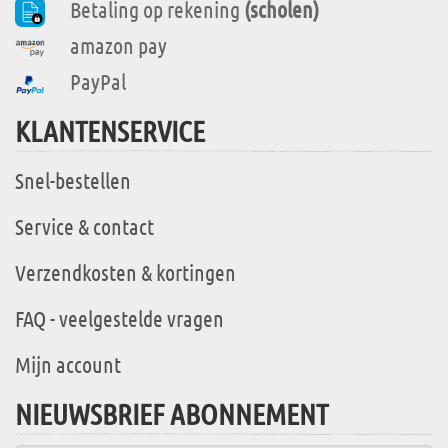
Betaling op rekening
(scholen)
amazon pay
PayPal
KLANTENSERVICE
Snel-bestellen
Service & contact
Verzendkosten & kortingen
FAQ - veelgestelde vragen
Mijn account
NIEUWSBRIEF ABONNEMENT