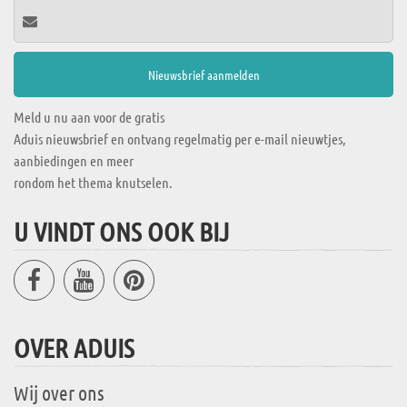
Meld u nu aan voor de gratis
Aduis nieuwsbrief en ontvang regelmatig per e-mail nieuwtjes,
aanbiedingen en meer
rondom het thema knutselen.
U VINDT ONS OOK BIJ
OVER ADUIS
Wij over ons