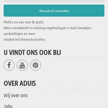
Meld u nu aan voor de gratis
Aduis nieuwsbrief en ontvang regelmatig per e-mail nieuwtjes,
aanbiedingen en meer
rondom het thema knutselen.
U VINDT ONS OOK BIJ
OVER ADUIS
Wij over ons
Jobs