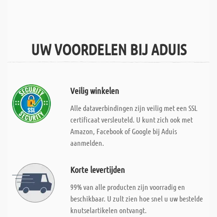
UW VOORDELEN BIJ ADUIS
Veilig winkelen
Alle dataverbindingen zijn veilig met een SSL
certificaat versleuteld. U kunt zich ook met
Amazon, Facebook of Google bij Aduis
aanmelden.
Korte levertijden
99% van alle producten zijn voorradig en
beschikbaar. U zult zien hoe snel u uw bestelde
knutselartikelen ontvangt.