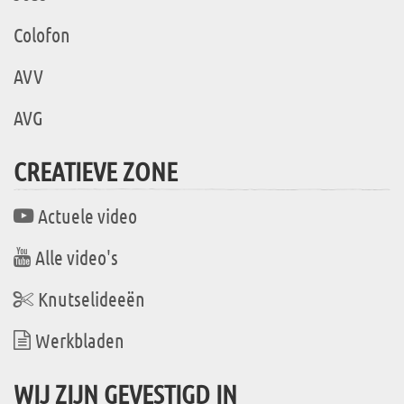
Colofon
AVV
AVG
CREATIEVE ZONE
Actuele video
Alle video's
Knutselideeën
Werkbladen
WIJ ZIJN GEVESTIGD IN