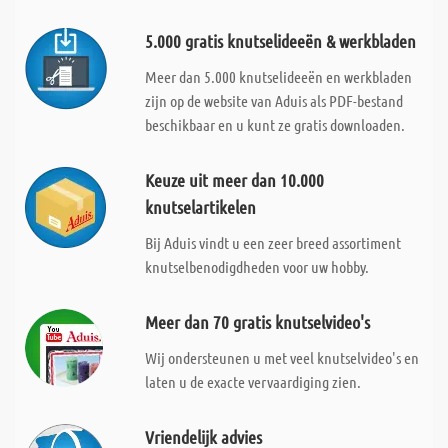
5.000 gratis knutselideeën & werkbladen
Meer dan 5.000 knutselideeën en werkbladen
zijn op de website van Aduis als PDF-bestand
beschikbaar en u kunt ze gratis downloaden.
Keuze uit meer dan 10.000
knutselartikelen
Bij Aduis vindt u een zeer breed assortiment
knutselbenodigdheden voor uw hobby.
Meer dan 70 gratis knutselvideo's
Wij ondersteunen u met veel knutselvideo's en
laten u de exacte vervaardiging zien.
Vriendelijk advies