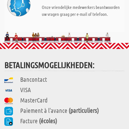
Onze vriendelijke medewerkers beantwoorden
uw vragen graag per e-mail of telefoon.
BETALINGSMOGELIJKHEDEN:
Bancontact
VISA
MasterCard
Paiement à l'avance
(particuliers)
Facture
(écoles)