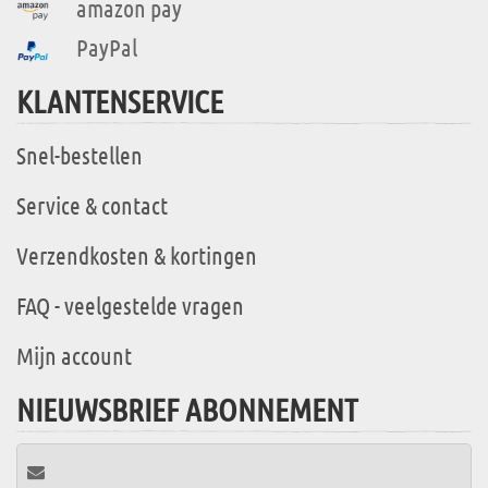
amazon pay
PayPal
KLANTENSERVICE
Snel-bestellen
Service & contact
Verzendkosten & kortingen
FAQ - veelgestelde vragen
Mijn account
NIEUWSBRIEF ABONNEMENT