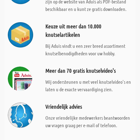
zijn op de website van Aduis als PDF-bestand
beschikbaar en u kunt ze gratis downloaden.
Keuze uit meer dan 10.000
knutselartikelen
Bij Aduis vindt u een zeer breed assortiment
knutselbenodigdheden voor uw hobby.
Meer dan 70 gratis knutselvideo's
Wij ondersteunen u met veel knutselvideo's en
laten u de exacte vervaardiging zien.
Vriendelijk advies
Onze vriendelijke medewerkers beantwoorden
uw vragen graag per e-mail of telefoon.