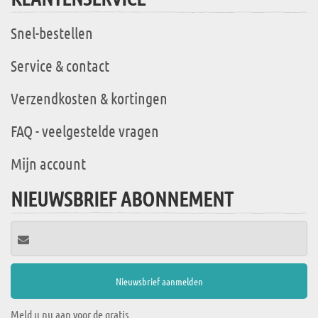
Snel-bestellen
Service & contact
Verzendkosten & kortingen
FAQ - veelgestelde vragen
Mijn account
NIEUWSBRIEF ABONNEMENT
Meld u nu aan voor de gratis