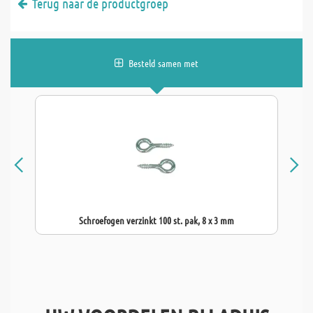
Terug naar de productgroep
Besteld samen met
Schroefogen verzinkt 100 st. pak, 8 x 3 mm