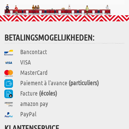
BETALINGSMOGELIJKHEDEN:
Bancontact
VISA
MasterCard
Paiement à l'avance
(particuliers)
Facture
(écoles)
amazon pay
PayPal
KLANTENSERVICE