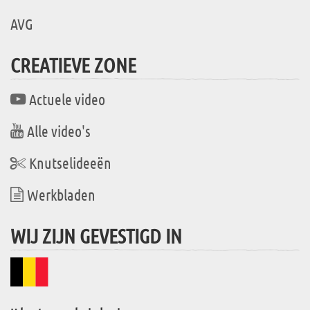
AVG
CREATIEVE ZONE
Actuele video
Alle video's
Knutselideeën
Werkbladen
WIJ ZIJN GEVESTIGD IN