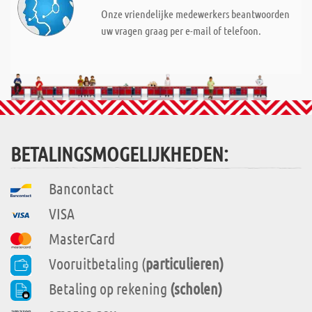
Onze vriendelijke medewerkers beantwoorden
uw vragen graag per e-mail of telefoon.
BETALINGSMOGELIJKHEDEN:
Bancontact
VISA
MasterCard
Vooruitbetaling (
particulieren)
Betaling op rekening
(scholen)