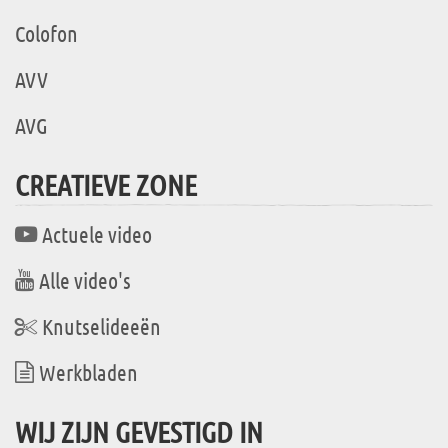
Colofon
AVV
AVG
CREATIEVE ZONE
Actuele video
Alle video's
Knutselideeën
Werkbladen
WIJ ZIJN GEVESTIGD IN