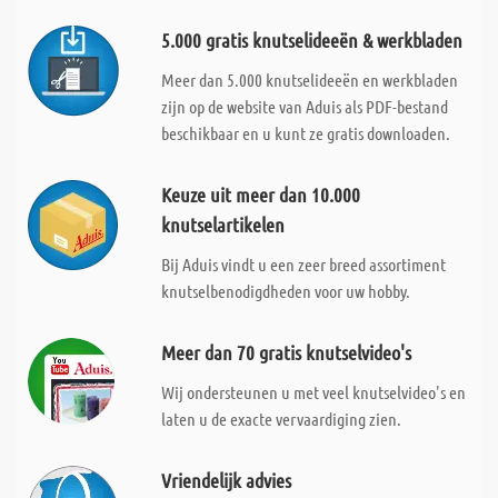
5.000 gratis knutselideeën & werkbladen
Meer dan 5.000 knutselideeën en werkbladen
zijn op de website van Aduis als PDF-bestand
beschikbaar en u kunt ze gratis downloaden.
Keuze uit meer dan 10.000
knutselartikelen
Bij Aduis vindt u een zeer breed assortiment
knutselbenodigdheden voor uw hobby.
Meer dan 70 gratis knutselvideo's
Wij ondersteunen u met veel knutselvideo's en
laten u de exacte vervaardiging zien.
Vriendelijk advies