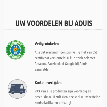
UW VOORDELEN BIJ ADUIS
Veilig winkelen
Alle dataverbindingen zijn veilig met een SSL
certificaat versleuteld. U kunt zich ook met
Amazon, Facebook of Google bij Aduis
aanmelden.
Korte levertijden
99% van alle producten zijn voorradig en
beschikbaar. U zult zien hoe snel u uw bestelde
knutselartikelen ontvangt.