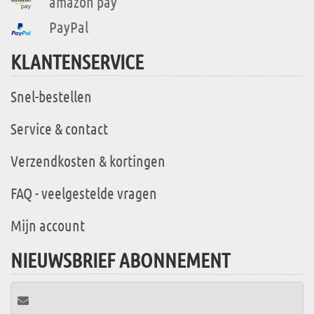
amazon pay
PayPal
KLANTENSERVICE
Snel-bestellen
Service & contact
Verzendkosten & kortingen
FAQ - veelgestelde vragen
Mijn account
NIEUWSBRIEF ABONNEMENT