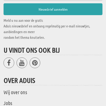
Meld u nu aan voor de gratis
Aduis nieuwsbrief en ontvang regelmatig per e-mail nieuwtjes,
aanbiedingen en meer
rondom het thema knutselen.
U VINDT ONS OOK BIJ
OVER ADUIS
Wij over ons
Jobs