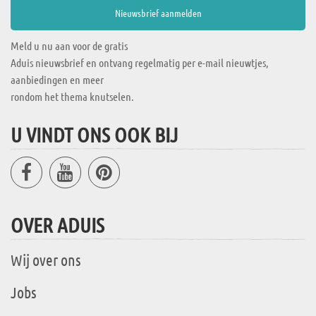
Meld u nu aan voor de gratis
Aduis nieuwsbrief en ontvang regelmatig per e-mail nieuwtjes,
aanbiedingen en meer
rondom het thema knutselen.
U VINDT ONS OOK BIJ
OVER ADUIS
Wij over ons
Jobs