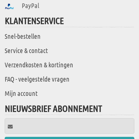
PayPal
KLANTENSERVICE
Snel-bestellen
Service & contact
Verzendkosten & kortingen
FAQ - veelgestelde vragen
Mijn account
NIEUWSBRIEF ABONNEMENT