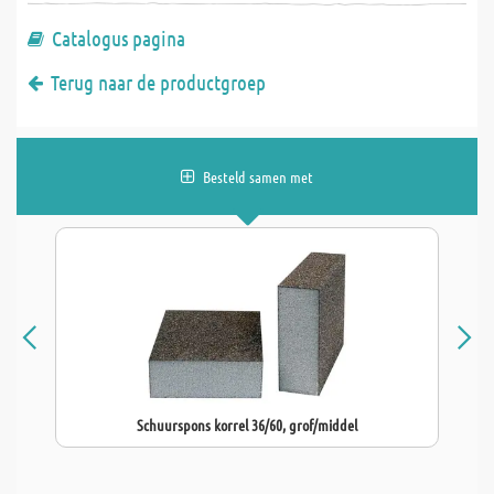
Catalogus pagina
Terug naar de productgroep
Besteld samen met
Schuurspons korrel 36/60, grof/middel