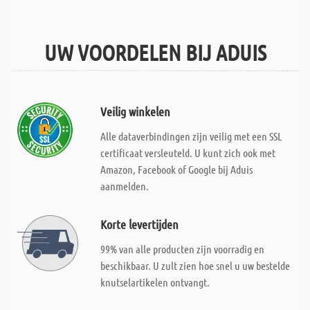
UW VOORDELEN BIJ ADUIS
Veilig winkelen
Alle dataverbindingen zijn veilig met een SSL
certificaat versleuteld. U kunt zich ook met
Amazon, Facebook of Google bij Aduis
aanmelden.
Korte levertijden
99% van alle producten zijn voorradig en
beschikbaar. U zult zien hoe snel u uw bestelde
knutselartikelen ontvangt.