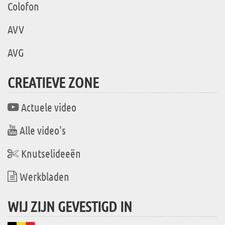
Colofon
AVV
AVG
CREATIEVE ZONE
Actuele video
Alle video's
Knutselideeën
Werkbladen
WIJ ZIJN GEVESTIGD IN