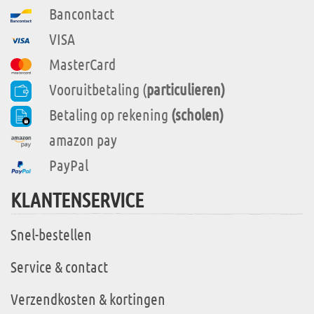
Bancontact
VISA
MasterCard
Vooruitbetaling (
particulieren)
Betaling op rekening
(scholen)
amazon pay
PayPal
KLANTENSERVICE
Snel-bestellen
Service & contact
Verzendkosten & kortingen