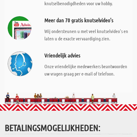
knutselbenodigdheden voor uw hobby.
Meer dan 70 gratis knutselvideo's
Wij ondersteunen u met veel knutselvideo's en
laten u de exacte vervaardiging zien.
Vriendelijk advies
Onze vriendelijke medewerkers beantwoorden
uw vragen graag per e-mail of telefoon.
BETALINGSMOGELIJKHEDEN: