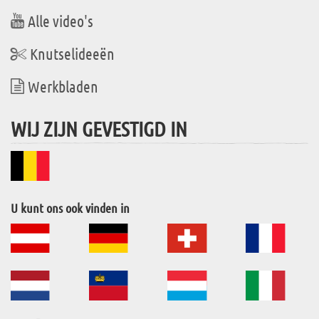
Alle video's
Knutselideeën
Werkbladen
WIJ ZIJN GEVESTIGD IN
U kunt ons ook vinden in