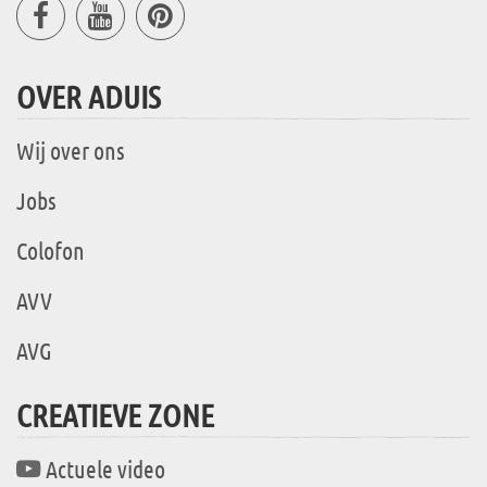
OVER ADUIS
Wij over ons
Jobs
Colofon
AVV
AVG
CREATIEVE ZONE
Actuele video