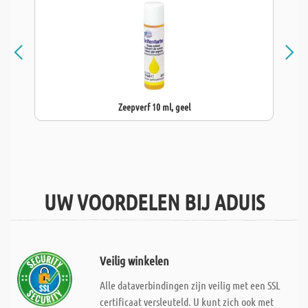
Zeepverf 10 ml, geel
UW VOORDELEN BIJ ADUIS
Veilig winkelen
Alle dataverbindingen zijn veilig met een SSL
certificaat versleuteld. U kunt zich ook met