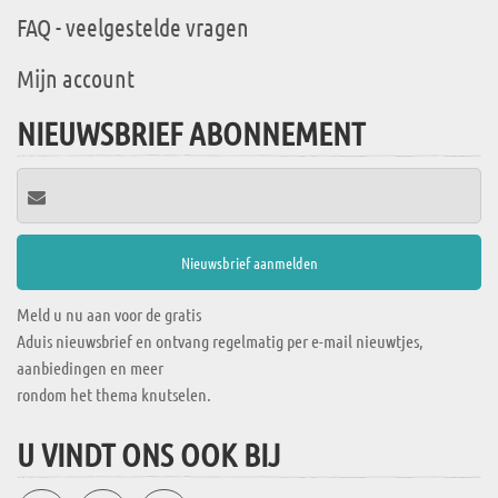
FAQ - veelgestelde vragen
Mijn account
NIEUWSBRIEF ABONNEMENT
Meld u nu aan voor de gratis
Aduis nieuwsbrief en ontvang regelmatig per e-mail nieuwtjes,
aanbiedingen en meer
rondom het thema knutselen.
U VINDT ONS OOK BIJ