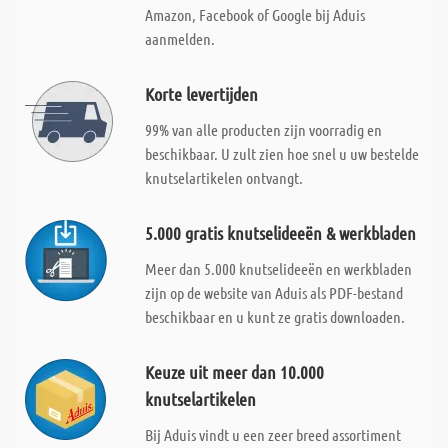
Amazon, Facebook of Google bij Aduis
aanmelden.
Korte levertijden
99% van alle producten zijn voorradig en
beschikbaar. U zult zien hoe snel u uw bestelde
knutselartikelen ontvangt.
5.000 gratis knutselideeën & werkbladen
Meer dan 5.000 knutselideeën en werkbladen
zijn op de website van Aduis als PDF-bestand
beschikbaar en u kunt ze gratis downloaden.
Keuze uit meer dan 10.000
knutselartikelen
Bij Aduis vindt u een zeer breed assortiment