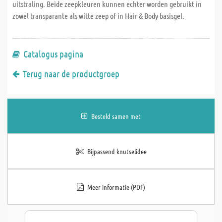
uitstraling. Beide zeepkleuren kunnen echter worden gebruikt in
zowel transparante als witte zeep of in Hair & Body basisgel.
Catalogus pagina
Terug naar de productgroep
Besteld samen met
Bijpassend knutselidee
Meer informatie (PDF)