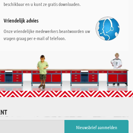
beschikbaar en u kunt ze gratis downloaden.
Vriendelijk advies
Onze vriendelijke medewerkers beantwoorden uw
vragen graag per e-mail of telefoon.
ENT