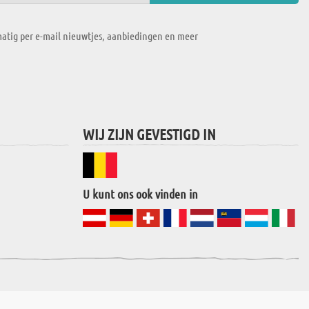
atig per e-mail nieuwtjes, aanbiedingen en meer
WIJ ZIJN GEVESTIGD IN
U kunt ons ook vinden in