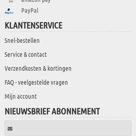
PayPal
KLANTENSERVICE
Snel-bestellen
Service & contact
Verzendkosten & kortingen
FAQ - veelgestelde vragen
Mijn account
NIEUWSBRIEF ABONNEMENT