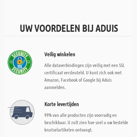
UW VOORDELEN BIJ ADUIS
Veilig winkelen
Alle dataverbindingen zijn veilig met een SSL
certificaat versleuteld. U kunt zich ook met
Amazon, Facebook of Google bij Aduis
aanmelden.
Korte levertijden
99% van alle producten zijn voorradig en
beschikbaar. U zult zien hoe snel u uw bestelde
knutselartikelen ontvangt.