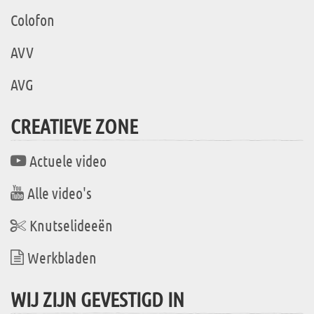
Colofon
AVV
AVG
CREATIEVE ZONE
Actuele video
Alle video's
Knutselideeën
Werkbladen
WIJ ZIJN GEVESTIGD IN