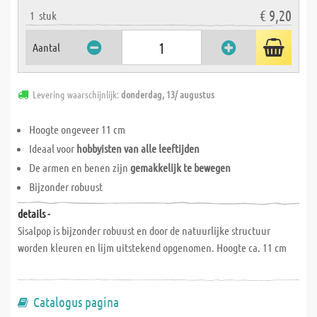
€ 9,20
1
stuk
Aantal
Levering waarschijnlijk:
donderdag, 13/ augustus
Hoogte ongeveer 11 cm
Ideaal voor
hobbyisten van alle leeftijden
De armen en benen zijn
gemakkelijk te bewegen
Bijzonder robuust
details -
Sisalpop is bijzonder robuust en door de natuurlijke structuur
worden kleuren en lijm uitstekend opgenomen. Hoogte ca. 11 cm
Catalogus pagina