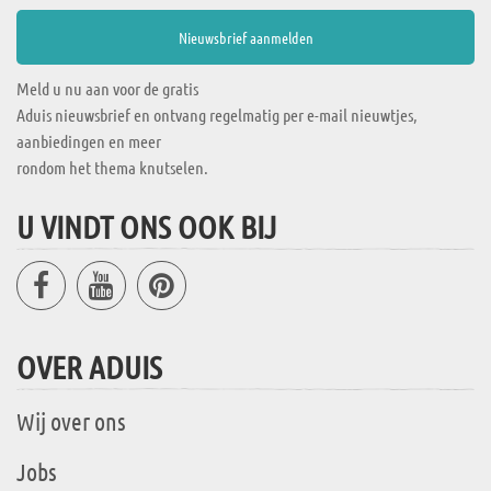
Meld u nu aan voor de gratis
Aduis nieuwsbrief en ontvang regelmatig per e-mail nieuwtjes,
aanbiedingen en meer
rondom het thema knutselen.
U VINDT ONS OOK BIJ
OVER ADUIS
Wij over ons
Jobs