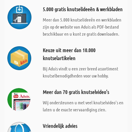
5.000 gratis knutselideeën & werkbladen
Meer dan 5.000 knutselideeën en werkbladen
zijn op de website van Aduis als PDF-bestand
beschikbaar en u kunt ze gratis downloaden.
Keuze uit meer dan 10.000
knutselartikelen
Bij Aduis vindt u een zeer breed assortiment
knutselbenodigdheden voor uw hobby.
Meer dan 70 gratis knutselvideo's
Wij ondersteunen u met veel knutselvideo's en
laten u de exacte vervaardiging zien.
Vriendelijk advies