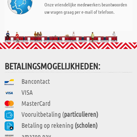
Onze vriendelijke medewerkers beantwoorden
uw vragen graag per e-mail of telefoon.
BETALINGSMOGELIJKHEDEN:
Bancontact
VISA
MasterCard
Vooruitbetaling (
particulieren)
Betaling op rekening
(scholen)
amazon pay