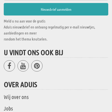
Meld u nu aan voor de gratis
Aduis nieuwsbrief en ontvang regelmatig per e-mail nieuwtjes,
aanbiedingen en meer
rondom het thema knutselen.
U VINDT ONS OOK BIJ
OVER ADUIS
Wij over ons
Jobs