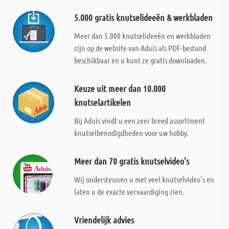
5.000 gratis knutselideeën & werkbladen
Meer dan 5.000 knutselideeën en werkbladen
zijn op de website van Aduis als PDF-bestand
beschikbaar en u kunt ze gratis downloaden.
Keuze uit meer dan 10.000
knutselartikelen
Bij Aduis vindt u een zeer breed assortiment
knutselbenodigdheden voor uw hobby.
Meer dan 70 gratis knutselvideo's
Wij ondersteunen u met veel knutselvideo's en
laten u de exacte vervaardiging zien.
Vriendelijk advies