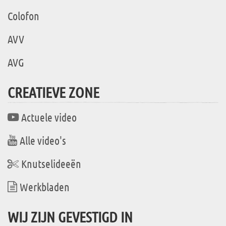
Colofon
AVV
AVG
CREATIEVE ZONE
Actuele video
Alle video's
Knutselideeën
Werkbladen
WIJ ZIJN GEVESTIGD IN