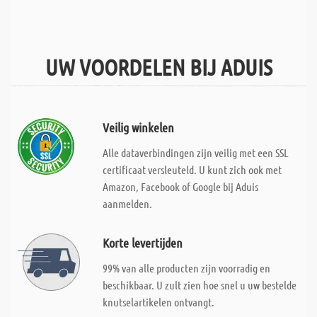
UW VOORDELEN BIJ ADUIS
Veilig winkelen
Alle dataverbindingen zijn veilig met een SSL
certificaat versleuteld. U kunt zich ook met
Amazon, Facebook of Google bij Aduis
aanmelden.
Korte levertijden
99% van alle producten zijn voorradig en
beschikbaar. U zult zien hoe snel u uw bestelde
knutselartikelen ontvangt.