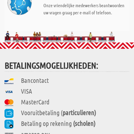
Onze vriendelijke medewerkers beantwoorden
uw vragen graag per e-mail of telefoon.
BETALINGSMOGELIJKHEDEN:
Bancontact
VISA
MasterCard
Vooruitbetaling (
particulieren)
Betaling op rekening
(scholen)