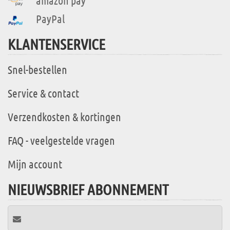
amazon pay
PayPal
KLANTENSERVICE
Snel-bestellen
Service & contact
Verzendkosten & kortingen
FAQ - veelgestelde vragen
Mijn account
NIEUWSBRIEF ABONNEMENT