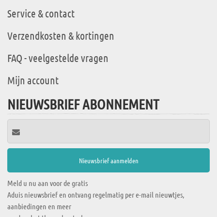
Service & contact
Verzendkosten & kortingen
FAQ - veelgestelde vragen
Mijn account
NIEUWSBRIEF ABONNEMENT
Meld u nu aan voor de gratis
Aduis nieuwsbrief en ontvang regelmatig per e-mail nieuwtjes,
aanbiedingen en meer