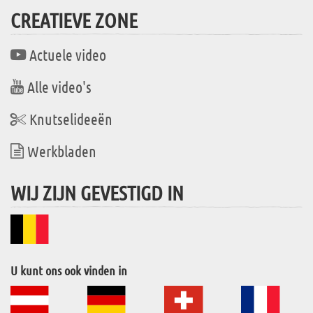
CREATIEVE ZONE
Actuele video
Alle video's
Knutselideeën
Werkbladen
WIJ ZIJN GEVESTIGD IN
U kunt ons ook vinden in