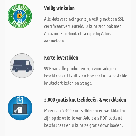
Veilig winkelen
Alle dataverbindingen zijn veilig met een SSL
certificaat versleuteld. U kunt zich ook met
Amazon, Facebook of Google bij Aduis
aanmelden.
Korte levertijden
99% van alle producten zijn voorradig en
beschikbaar. U zult zien hoe snel u uw bestelde
knutselartikelen ontvangt.
5.000 gratis knutselideeën & werkbladen
Meer dan 5.000 knutselideeën en werkbladen
zijn op de website van Aduis als PDF-bestand
beschikbaar en u kunt ze gratis downloaden.