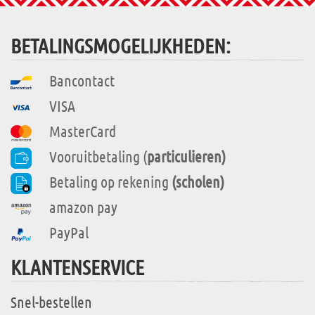
BETALINGSMOGELIJKHEDEN:
Bancontact
VISA
MasterCard
Vooruitbetaling (
particulieren)
Betaling op rekening
(scholen)
amazon pay
PayPal
KLANTENSERVICE
Snel-bestellen