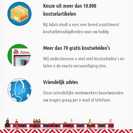
Keuze uit meer dan 10.000
knutselartikelen
Bij Aduis vindt u een zeer breed assortiment
knutselbenodigdheden voor uw hobby.
Meer dan 70 gratis knutselvideo's
Wij ondersteunen u met veel knutselvideo's en
laten u de exacte vervaardiging zien.
Vriendelijk advies
Onze vriendelijke medewerkers beantwoorden
uw vragen graag per e-mail of telefoon.