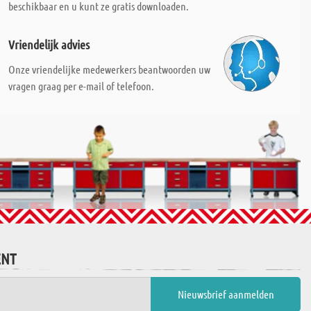
beschikbaar en u kunt ze gratis downloaden.
Vriendelijk advies
Onze vriendelijke medewerkers beantwoorden uw
vragen graag per e-mail of telefoon.
ENT