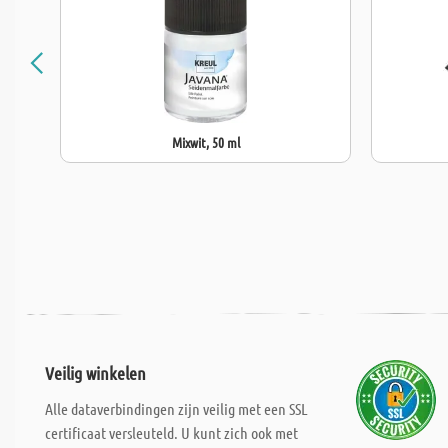
Mixwit, 50 ml
Veilig winkelen
Alle dataverbindingen zijn veilig met een SSL
certificaat versleuteld. U kunt zich ook met