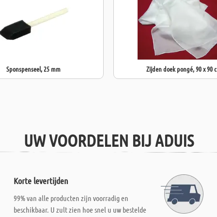
Sponspenseel, 25 mm
Zijden doek pongé, 90 x 90 
UW VOORDELEN BIJ ADUIS
Korte levertijden
99% van alle producten zijn voorradig en
beschikbaar. U zult zien hoe snel u uw bestelde