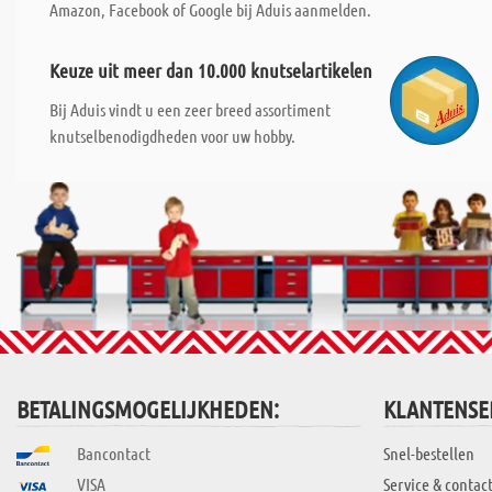
Amazon, Facebook of Google bij Aduis aanmelden.
Keuze uit meer dan 10.000 knutselartikelen
Bij Aduis vindt u een zeer breed assortiment
knutselbenodigdheden voor uw hobby.
BETALINGSMOGELIJKHEDEN:
KLANTENSE
Bancontact
Snel-bestellen
VISA
Service & contac