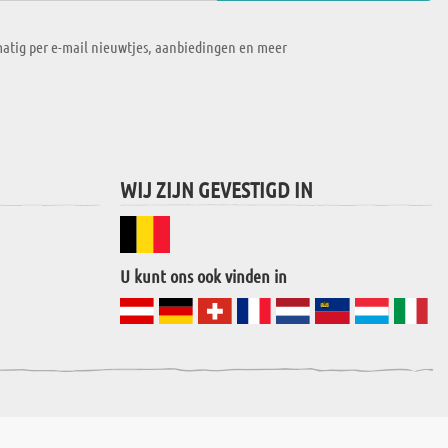
atig per e-mail nieuwtjes, aanbiedingen en meer
WIJ ZIJN GEVESTIGD IN
U kunt ons ook vinden in