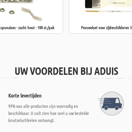
spunaises - zacht hout - 100 st./pak
Penseelset voor zijdeschilderen 3 
UW VOORDELEN BIJ ADUIS
Korte levertijden
99% van alle producten zijn voorradig en
beschikbaar. U zult zien hoe snel u uw bestelde
knutselartikelen ontvangt.