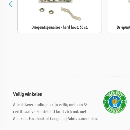
Driepuntspunaises - hard hout, 50 st.
Driepunt
Veilig winkelen
Alle dataverbindingen zijn veilig met een SSL
certificaat versleuteld. U kunt zich ook met
Amazon, Facebook of Google bij Aduis aanmelden.