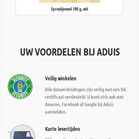
Sprookjeswol 100 g, wit
UW VOORDELEN BIJ ADUIS
Veilig winkelen
Alle dataverbindingen zijn veilig met een SSL
certificaat versleuteld. U kunt zich ook met
Amazon, Facebook of Google bij Aduis
aanmelden.
Korte levertijden