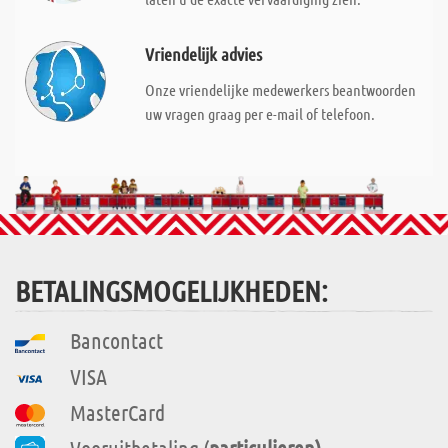
Vriendelijk advies
Onze vriendelijke medewerkers beantwoorden
uw vragen graag per e-mail of telefoon.
BETALINGSMOGELIJKHEDEN:
Bancontact
VISA
MasterCard