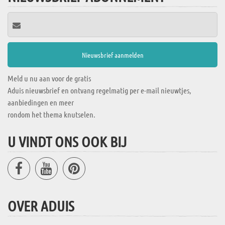
Meld u nu aan voor de gratis
Aduis nieuwsbrief en ontvang regelmatig per e-mail nieuwtjes,
aanbiedingen en meer
rondom het thema knutselen.
U VINDT ONS OOK BIJ
OVER ADUIS