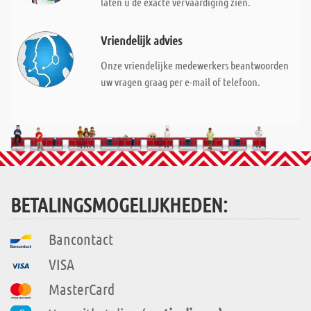
laten u de exacte vervaardiging zien.
Vriendelijk advies
Onze vriendelijke medewerkers beantwoorden
uw vragen graag per e-mail of telefoon.
BETALINGSMOGELIJKHEDEN:
Bancontact
VISA
MasterCard