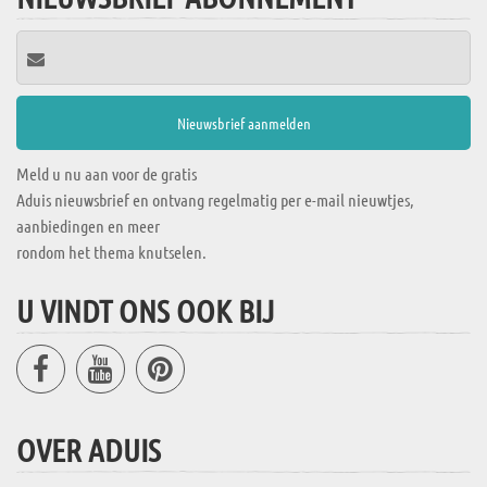
Meld u nu aan voor de gratis
Aduis nieuwsbrief en ontvang regelmatig per e-mail nieuwtjes,
aanbiedingen en meer
rondom het thema knutselen.
U VINDT ONS OOK BIJ
OVER ADUIS