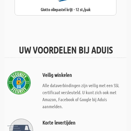
Giotto oliepastel krijt - 12 st./pak
UW VOORDELEN BIJ ADUIS
Veilig winkelen
Alle dataverbindingen zijn veilig met een SSL
certificaat versleuteld. U kunt zich ook met
Amazon, Facebook of Google bij Aduis
aanmelden.
Korte levertijden