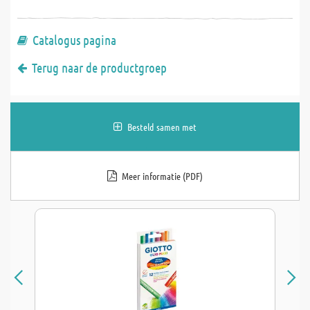
Catalogus pagina
Terug naar de productgroep
Besteld samen met
Meer informatie (PDF)