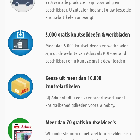
99% van alle producten zijn voorradig en
beschikbaar. U zult zien hoe snel u uw bestelde
knutselartikelen ontvangt.
5.000 gratis knutselideeën & werkbladen
Meer dan 5.000 knutselideeën en werkbladen
zijn op de website van Aduis als PDF-bestand
beschikbaar en u kunt ze gratis downloaden.
Keuze uit meer dan 10.000
knutselartikelen
Bij Aduis vindt u een zeer breed assortiment
knutselbenodigdheden voor uw hobby.
Meer dan 70 gratis knutselvideo's
Wij ondersteunen u met veel knutselvideo's en