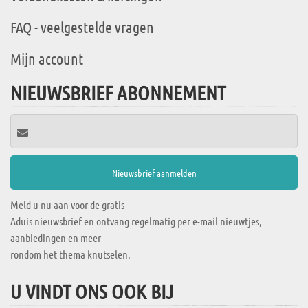
FAQ - veelgestelde vragen
Mijn account
NIEUWSBRIEF ABONNEMENT
Meld u nu aan voor de gratis
Aduis nieuwsbrief en ontvang regelmatig per e-mail nieuwtjes,
aanbiedingen en meer
rondom het thema knutselen.
U VINDT ONS OOK BIJ