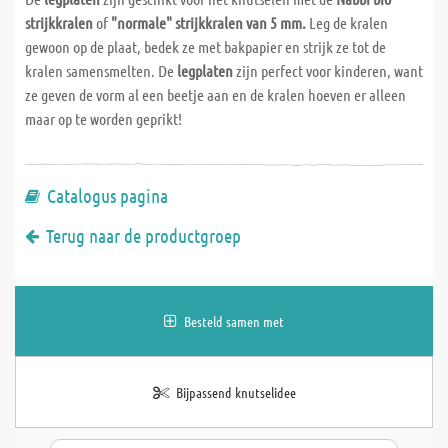
strijkkralen
of
"normale" strijkkralen van 5 mm.
Leg de kralen
gewoon op de plaat, bedek ze met bakpapier en strijk ze tot de
kralen samensmelten. De
legplaten
zijn perfect voor kinderen, want
ze geven de vorm al een beetje aan en de kralen hoeven er alleen
maar op te worden geprikt!
Catalogus pagina
Terug naar de productgroep
Besteld samen met
Bijpassend knutselidee