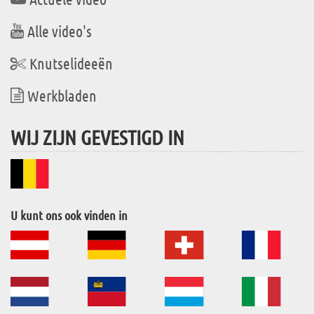
Alle video's
Knutselideeën
Werkbladen
WIJ ZIJN GEVESTIGD IN
U kunt ons ook vinden in