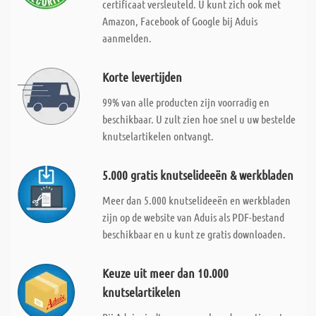
certificaat versleuteld. U kunt zich ook met
Amazon, Facebook of Google bij Aduis
aanmelden.
Korte levertijden
99% van alle producten zijn voorradig en
beschikbaar. U zult zien hoe snel u uw bestelde
knutselartikelen ontvangt.
5.000 gratis knutselideeën & werkbladen
Meer dan 5.000 knutselideeën en werkbladen
zijn op de website van Aduis als PDF-bestand
beschikbaar en u kunt ze gratis downloaden.
Keuze uit meer dan 10.000
knutselartikelen