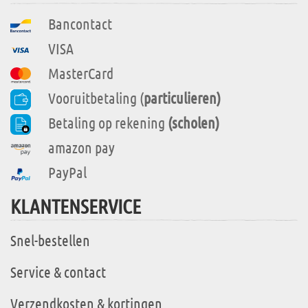
Bancontact
VISA
MasterCard
Vooruitbetaling (
particulieren)
Betaling op rekening
(scholen)
amazon pay
PayPal
KLANTENSERVICE
Snel-bestellen
Service & contact
Verzendkosten & kortingen