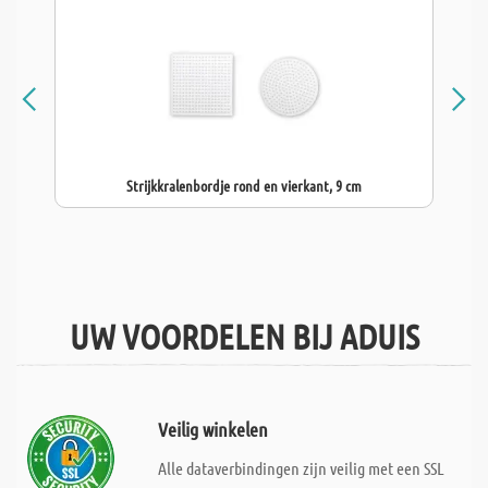
Strijkkralenbordje rond en vierkant, 9 cm
UW VOORDELEN BIJ ADUIS
Veilig winkelen
Alle dataverbindingen zijn veilig met een SSL