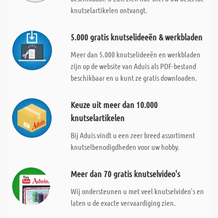
knutselartikelen ontvangt.
5.000 gratis knutselideeën & werkbladen
Meer dan 5.000 knutselideeën en werkbladen
zijn op de website van Aduis als PDF-bestand
beschikbaar en u kunt ze gratis downloaden.
Keuze uit meer dan 10.000
knutselartikelen
Bij Aduis vindt u een zeer breed assortiment
knutselbenodigdheden voor uw hobby.
Meer dan 70 gratis knutselvideo's
Wij ondersteunen u met veel knutselvideo's en
laten u de exacte vervaardiging zien.