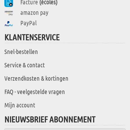
Facture
(écoles)
amazon pay
PayPal
KLANTENSERVICE
Snel-bestellen
Service & contact
Verzendkosten & kortingen
FAQ - veelgestelde vragen
Mijn account
NIEUWSBRIEF ABONNEMENT