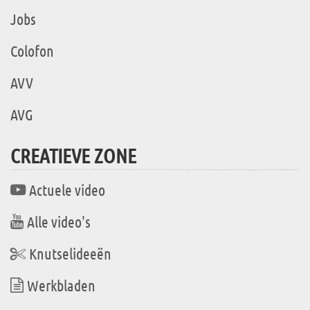
Jobs
Colofon
AVV
AVG
CREATIEVE ZONE
Actuele video
Alle video's
Knutselideeën
Werkbladen