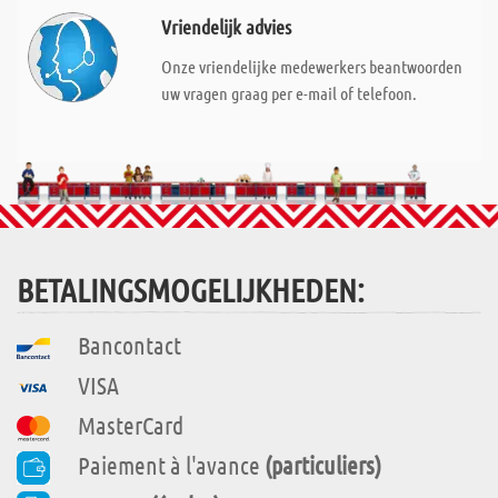
Vriendelijk advies
Onze vriendelijke medewerkers beantwoorden
uw vragen graag per e-mail of telefoon.
BETALINGSMOGELIJKHEDEN:
Bancontact
VISA
MasterCard
Paiement à l'avance
(particuliers)