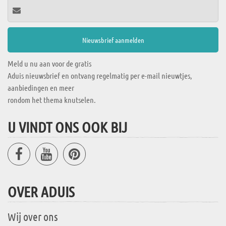
Meld u nu aan voor de gratis
Aduis nieuwsbrief en ontvang regelmatig per e-mail nieuwtjes,
aanbiedingen en meer
rondom het thema knutselen.
U VINDT ONS OOK BIJ
OVER ADUIS
Wij over ons