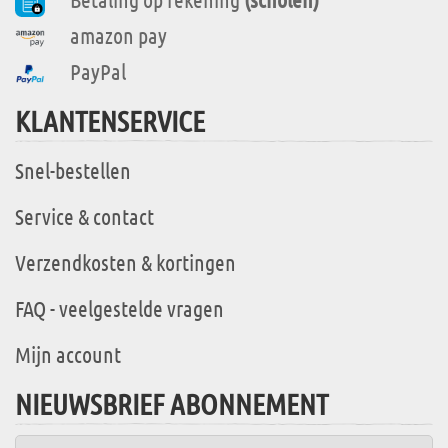
amazon pay
PayPal
KLANTENSERVICE
Snel-bestellen
Service & contact
Verzendkosten & kortingen
FAQ - veelgestelde vragen
Mijn account
NIEUWSBRIEF ABONNEMENT