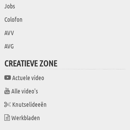
Jobs
Colofon
AVV
AVG
CREATIEVE ZONE
Actuele video
Alle video's
Knutselideeën
Werkbladen