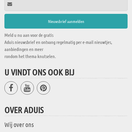
Meld u nu aan voor de gratis
Aduis nieuwsbrief en ontvang regelmatig per e-mail nieuwtjes,
aanbiedingen en meer
rondom het thema knutselen.
U VINDT ONS OOK BIJ
OVER ADUIS
Wij over ons