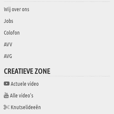
Wij over ons
Jobs
Colofon
AVV
AVG
CREATIEVE ZONE
Actuele video
Alle video's
Knutselideeën