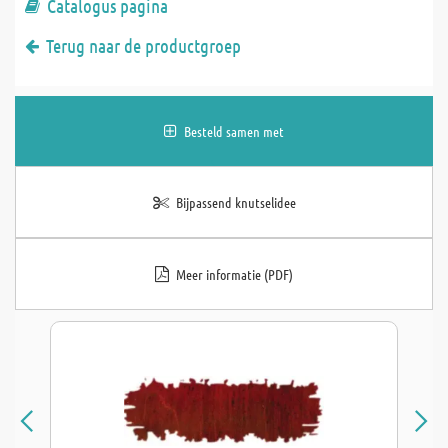
Catalogus pagina
Terug naar de productgroep
Besteld samen met
Bijpassend knutselidee
Meer informatie (PDF)