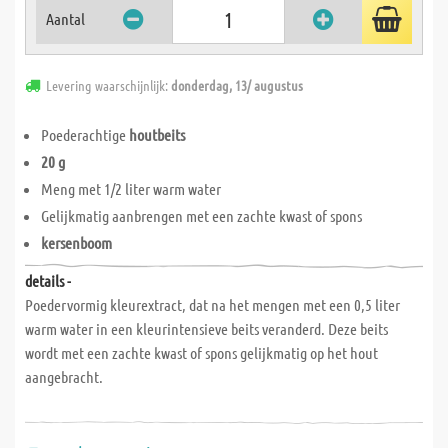
Aantal
Levering waarschijnlijk:
donderdag, 13/ augustus
Poederachtige
houtbeits
20 g
Meng met 1/2 liter warm water
Gelijkmatig aanbrengen met een zachte kwast of spons
kersenboom
details -
Poedervormig kleurextract, dat na het mengen met een 0,5 liter
warm water in een kleurintensieve beits veranderd. Deze beits
wordt met een zachte kwast of spons gelijkmatig op het hout
aangebracht.