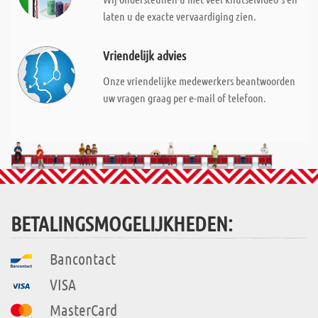
laten u de exacte vervaardiging zien.
Vriendelijk advies
Onze vriendelijke medewerkers beantwoorden
uw vragen graag per e-mail of telefoon.
BETALINGSMOGELIJKHEDEN:
Bancontact
VISA
MasterCard