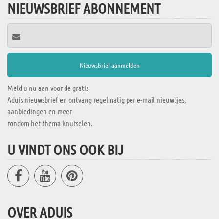
NIEUWSBRIEF ABONNEMENT
Meld u nu aan voor de gratis
Aduis nieuwsbrief en ontvang regelmatig per e-mail nieuwtjes,
aanbiedingen en meer
rondom het thema knutselen.
U VINDT ONS OOK BIJ
OVER ADUIS