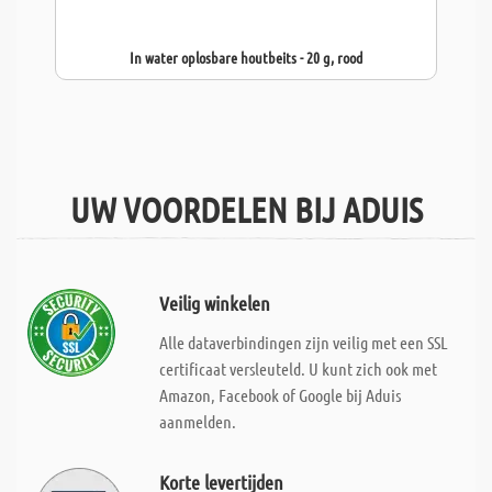
In water oplosbare houtbeits - 20 g, rood
UW VOORDELEN BIJ ADUIS
Veilig winkelen
Alle dataverbindingen zijn veilig met een SSL
certificaat versleuteld. U kunt zich ook met
Amazon, Facebook of Google bij Aduis
aanmelden.
Korte levertijden