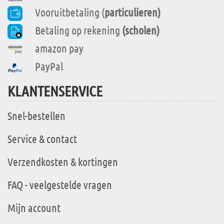
Vooruitbetaling (
particulieren)
Betaling op rekening
(scholen)
amazon pay
PayPal
KLANTENSERVICE
Snel-bestellen
Service & contact
Verzendkosten & kortingen
FAQ - veelgestelde vragen
Mijn account