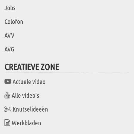
Jobs
Colofon
AVV
AVG
CREATIEVE ZONE
Actuele video
Alle video's
Knutselideeën
Werkbladen