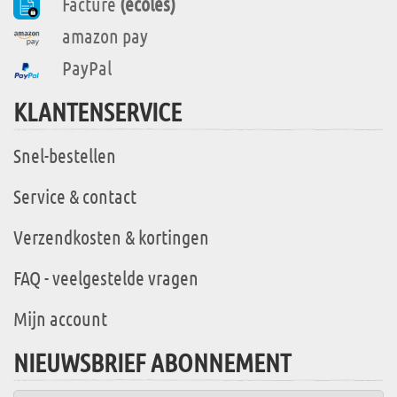
Facture
(écoles)
amazon pay
PayPal
KLANTENSERVICE
Snel-bestellen
Service & contact
Verzendkosten & kortingen
FAQ - veelgestelde vragen
Mijn account
NIEUWSBRIEF ABONNEMENT