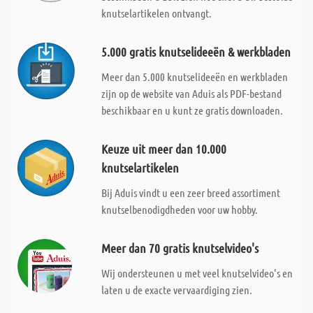
knutselartikelen ontvangt.
5.000 gratis knutselideeën & werkbladen
Meer dan 5.000 knutselideeën en werkbladen
zijn op de website van Aduis als PDF-bestand
beschikbaar en u kunt ze gratis downloaden.
Keuze uit meer dan 10.000
knutselartikelen
Bij Aduis vindt u een zeer breed assortiment
knutselbenodigdheden voor uw hobby.
Meer dan 70 gratis knutselvideo's
Wij ondersteunen u met veel knutselvideo's en
laten u de exacte vervaardiging zien.