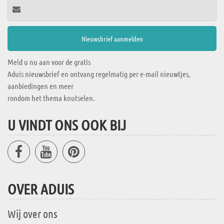
Meld u nu aan voor de gratis
Aduis nieuwsbrief en ontvang regelmatig per e-mail nieuwtjes,
aanbiedingen en meer
rondom het thema knutselen.
U VINDT ONS OOK BIJ
OVER ADUIS
Wij over ons