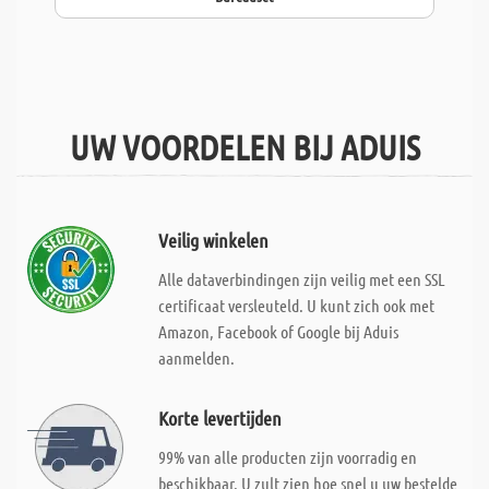
UW VOORDELEN BIJ ADUIS
Veilig winkelen
Alle dataverbindingen zijn veilig met een SSL
certificaat versleuteld. U kunt zich ook met
Amazon, Facebook of Google bij Aduis
aanmelden.
Korte levertijden
99% van alle producten zijn voorradig en
beschikbaar. U zult zien hoe snel u uw bestelde