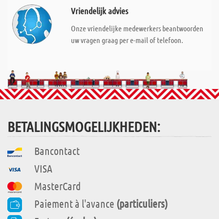
Vriendelijk advies
Onze vriendelijke medewerkers beantwoorden
uw vragen graag per e-mail of telefoon.
BETALINGSMOGELIJKHEDEN:
Bancontact
VISA
MasterCard
Paiement à l'avance
(particuliers)