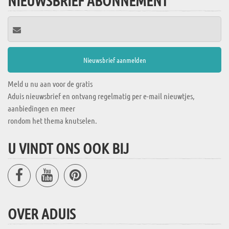
NIEUWSBRIEF ABONNEMENT
Meld u nu aan voor de gratis
Aduis nieuwsbrief en ontvang regelmatig per e-mail nieuwtjes,
aanbiedingen en meer
rondom het thema knutselen.
U VINDT ONS OOK BIJ
OVER ADUIS