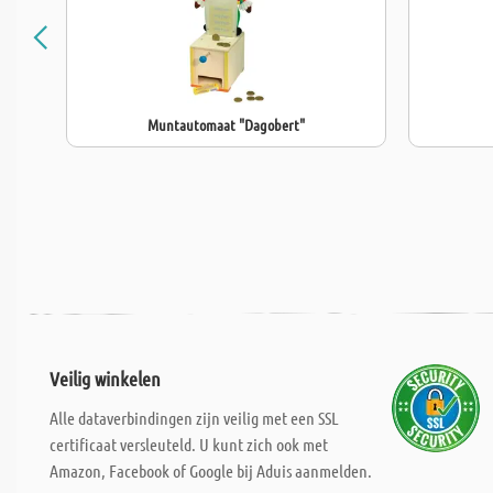
Muntautomaat "Dagobert"
Veilig winkelen
Alle dataverbindingen zijn veilig met een SSL
certificaat versleuteld. U kunt zich ook met
Amazon, Facebook of Google bij Aduis aanmelden.