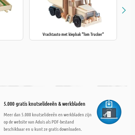
Vrachtauto met kiepbak "Tom Trucker"
5.000 gratis knutselideeën & werkbladen
Meer dan 5.000 knutselideeën en werkbladen zijn
op de website van Aduis als PDF-bestand
beschikbaar en u kunt ze gratis downloaden.