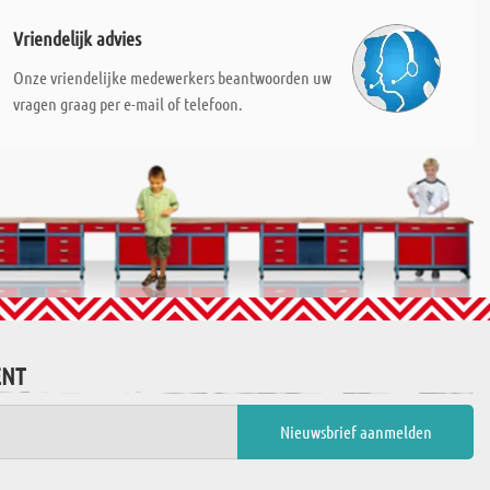
Vriendelijk advies
Onze vriendelijke medewerkers beantwoorden uw
vragen graag per e-mail of telefoon.
ENT