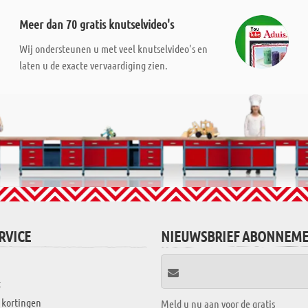
Meer dan 70 gratis knutselvideo's
Wij ondersteunen u met veel knutselvideo's en
laten u de exacte vervaardiging zien.
RVICE
NIEUWSBRIEF ABONNEM
t
 kortingen
Meld u nu aan voor de gratis