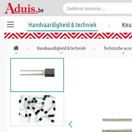
.
Handvaardigheid & techniek
Knu
Handvaardigheid & techniek
Technische acces