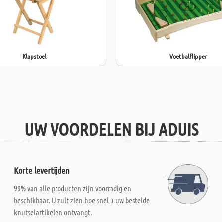
Klapstoel
Voetbalflipper
UW VOORDELEN BIJ ADUIS
Korte levertijden
99% van alle producten zijn voorradig en
beschikbaar. U zult zien hoe snel u uw bestelde
knutselartikelen ontvangt.