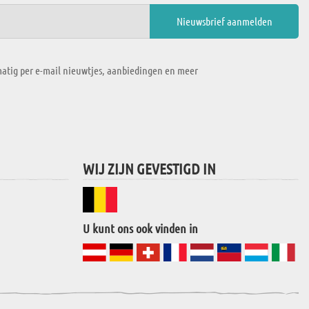
atig per e-mail nieuwtjes, aanbiedingen en meer
WIJ ZIJN GEVESTIGD IN
U kunt ons ook vinden in