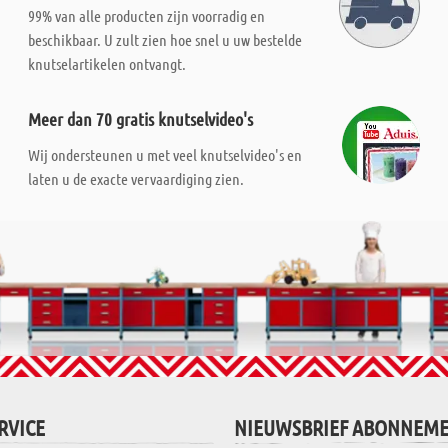
99% van alle producten zijn voorradig en
beschikbaar. U zult zien hoe snel u uw bestelde
knutselartikelen ontvangt.
Meer dan 70 gratis knutselvideo's
Wij ondersteunen u met veel knutselvideo's en
laten u de exacte vervaardiging zien.
RVICE
NIEUWSBRIEF ABONNEM