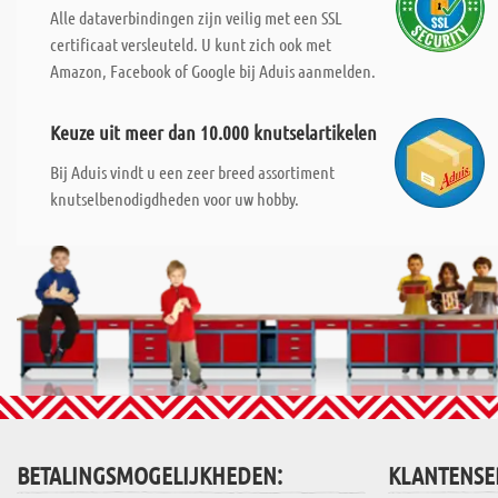
Alle dataverbindingen zijn veilig met een SSL
certificaat versleuteld. U kunt zich ook met
Amazon, Facebook of Google bij Aduis aanmelden.
Keuze uit meer dan 10.000 knutselartikelen
Bij Aduis vindt u een zeer breed assortiment
knutselbenodigdheden voor uw hobby.
BETALINGSMOGELIJKHEDEN:
KLANTENSE