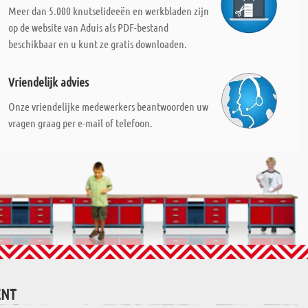
Meer dan 5.000 knutselideeën en werkbladen zijn
op de website van Aduis als PDF-bestand
beschikbaar en u kunt ze gratis downloaden.
Vriendelijk advies
Onze vriendelijke medewerkers beantwoorden uw
vragen graag per e-mail of telefoon.
ENT