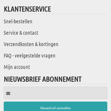
KLANTENSERVICE
Snel-bestellen
Service & contact
Verzendkosten & kortingen
FAQ - veelgestelde vragen
Mijn account
NIEUWSBRIEF ABONNEMENT