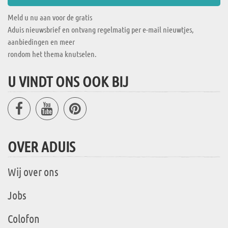
Meld u nu aan voor de gratis
Aduis nieuwsbrief en ontvang regelmatig per e-mail nieuwtjes,
aanbiedingen en meer
rondom het thema knutselen.
U VINDT ONS OOK BIJ
OVER ADUIS
Wij over ons
Jobs
Colofon