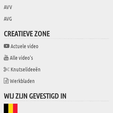
AVV
AVG
CREATIEVE ZONE
Actuele video
Alle video's
Knutselideeën
Werkbladen
WIJ ZIJN GEVESTIGD IN