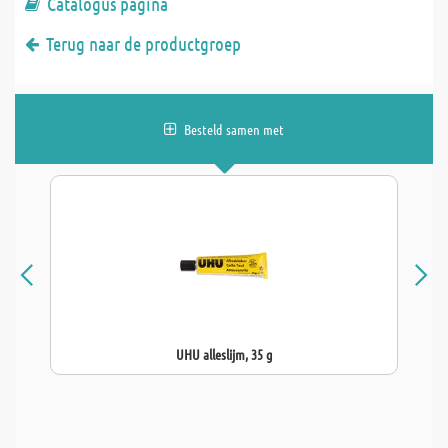
Catalogus pagina
Terug naar de productgroep
Besteld samen met
UHU alleslijm, 35 g