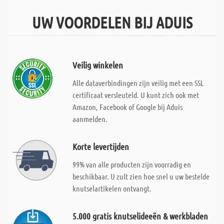
UW VOORDELEN BIJ ADUIS
Veilig winkelen
Alle dataverbindingen zijn veilig met een SSL
certificaat versleuteld. U kunt zich ook met
Amazon, Facebook of Google bij Aduis
aanmelden.
Korte levertijden
99% van alle producten zijn voorradig en
beschikbaar. U zult zien hoe snel u uw bestelde
knutselartikelen ontvangt.
5.000 gratis knutselideeën & werkbladen