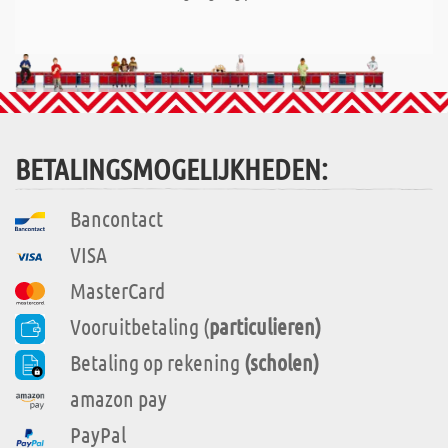
BETALINGSMOGELIJKHEDEN:
Bancontact
VISA
MasterCard
Vooruitbetaling (
particulieren)
Betaling op rekening
(scholen)
amazon pay
PayPal