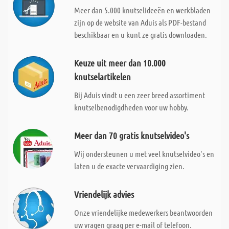
Meer dan 5.000 knutselideeën en werkbladen
zijn op de website van Aduis als PDF-bestand
beschikbaar en u kunt ze gratis downloaden.
Keuze uit meer dan 10.000
knutselartikelen
Bij Aduis vindt u een zeer breed assortiment
knutselbenodigdheden voor uw hobby.
Meer dan 70 gratis knutselvideo's
Wij ondersteunen u met veel knutselvideo's en
laten u de exacte vervaardiging zien.
Vriendelijk advies
Onze vriendelijke medewerkers beantwoorden
uw vragen graag per e-mail of telefoon.