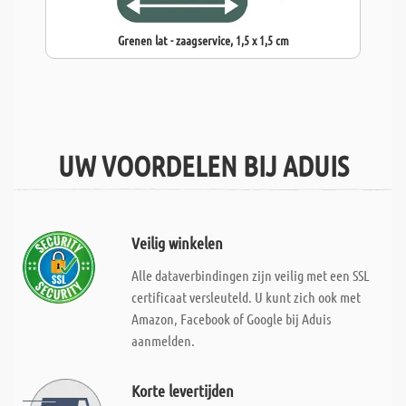
Grenen lat - zaagservice, 1,5 x 1,5 cm
UW VOORDELEN BIJ ADUIS
Veilig winkelen
Alle dataverbindingen zijn veilig met een SSL
certificaat versleuteld. U kunt zich ook met
Amazon, Facebook of Google bij Aduis
aanmelden.
Korte levertijden