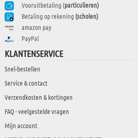
Vooruitbetaling (
particulieren)
Betaling op rekening
(scholen)
amazon pay
PayPal
KLANTENSERVICE
Snel-bestellen
Service & contact
Verzendkosten & kortingen
FAQ - veelgestelde vragen
Mijn account