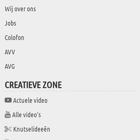
Wij over ons
Jobs
Colofon
AVV
AVG
CREATIEVE ZONE
Actuele video
Alle video's
Knutselideeën