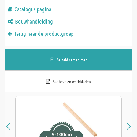
Catalogus pagina
Bouwhandleiding
Terug naar de productgroep
Besteld samen met
Aanbevolen werkbladen