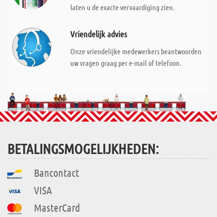
laten u de exacte vervaardiging zien.
Vriendelijk advies
Onze vriendelijke medewerkers beantwoorden
uw vragen graag per e-mail of telefoon.
BETALINGSMOGELIJKHEDEN:
Bancontact
VISA
MasterCard