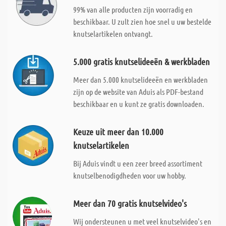
99% van alle producten zijn voorradig en
beschikbaar. U zult zien hoe snel u uw bestelde
knutselartikelen ontvangt.
5.000 gratis knutselideeën & werkbladen
Meer dan 5.000 knutselideeën en werkbladen
zijn op de website van Aduis als PDF-bestand
beschikbaar en u kunt ze gratis downloaden.
Keuze uit meer dan 10.000
knutselartikelen
Bij Aduis vindt u een zeer breed assortiment
knutselbenodigdheden voor uw hobby.
Meer dan 70 gratis knutselvideo's
Wij ondersteunen u met veel knutselvideo's en