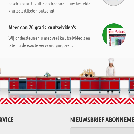
beschikbaar. U zult zien hoe snel u uw bestelde
knutselartikelen ontvangt.
Meer dan 70 gratis knutselvideo's
Wij ondersteunen u met veel knutselvideo's en
laten u de exacte vervaardiging zien.
RVICE
NIEUWSBRIEF ABONNEM