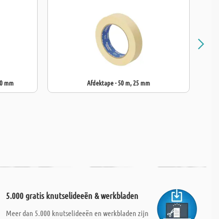
 10 mm
Afdektape - 50 m, 25 mm
5.000 gratis knutselideeën & werkbladen
Meer dan 5.000 knutselideeën en werkbladen zijn