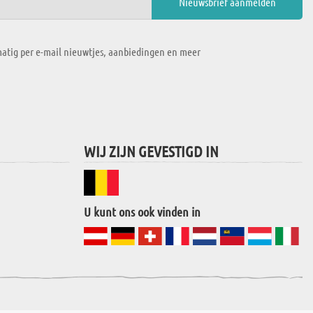
atig per e-mail nieuwtjes, aanbiedingen en meer
WIJ ZIJN GEVESTIGD IN
U kunt ons ook vinden in