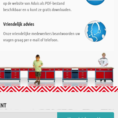
op de website van Aduis als PDF-bestand
beschikbaar en u kunt ze gratis downloaden.
Vriendelijk advies
Onze vriendelijke medewerkers beantwoorden uw
vragen graag per e-mail of telefoon.
ENT