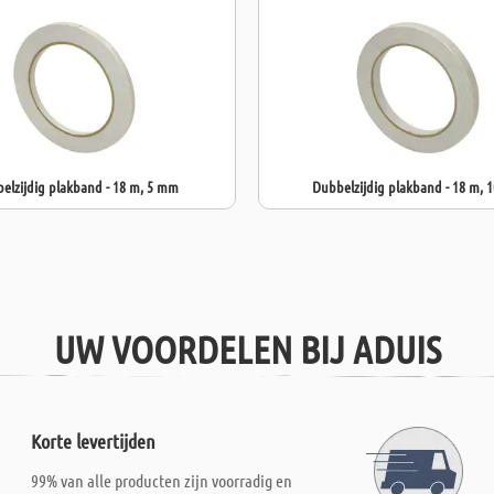
elzijdig plakband - 18 m, 5 mm
Dubbelzijdig plakband - 18 m,
UW VOORDELEN BIJ ADUIS
Korte levertijden
99% van alle producten zijn voorradig en