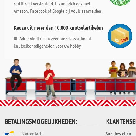
certificaat versleuteld. U kunt zich ook met
Amazon, Facebook of Google bij Aduis aanmelden.
Keuze uit meer dan 10.000 knutselartikelen
Bij Aduis vindt u een zeer breed assortiment
knutselbenodigdheden voor uw hobby.
BETALINGSMOGELIJKHEDEN:
KLANTENSE
Bancontact
Snel-bestellen