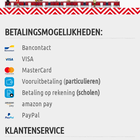
BETALINGSMOGELIJKHEDEN:
Bancontact
VISA
MasterCard
Vooruitbetaling (
particulieren)
Betaling op rekening
(scholen)
amazon pay
PayPal
KLANTENSERVICE