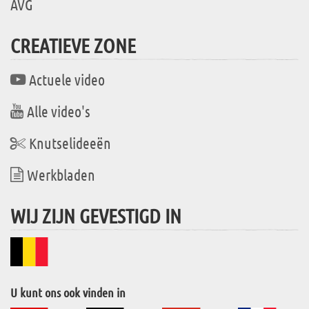
AVG
CREATIEVE ZONE
Actuele video
Alle video's
Knutselideeën
Werkbladen
WIJ ZIJN GEVESTIGD IN
U kunt ons ook vinden in