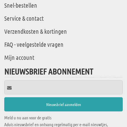
Snel-bestellen
Service & contact
Verzendkosten & kortingen
FAQ - veelgestelde vragen
Mijn account
NIEUWSBRIEF ABONNEMENT
Meld u nu aan voor de gratis
Aduis nieuwsbrief en ontvang regelmatig per e-mail nieuwtjes,