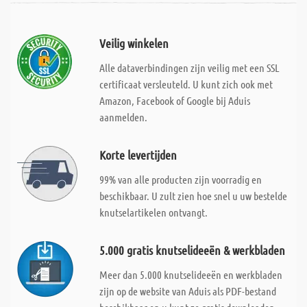
Veilig winkelen
Alle dataverbindingen zijn veilig met een SSL
certificaat versleuteld. U kunt zich ook met
Amazon, Facebook of Google bij Aduis
aanmelden.
Korte levertijden
99% van alle producten zijn voorradig en
beschikbaar. U zult zien hoe snel u uw bestelde
knutselartikelen ontvangt.
5.000 gratis knutselideeën & werkbladen
Meer dan 5.000 knutselideeën en werkbladen
zijn op de website van Aduis als PDF-bestand