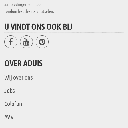
aanbiedingen en meer
rondom het thema knutselen.
U VINDT ONS OOK BIJ
OVER ADUIS
Wij over ons
Jobs
Colofon
AVV