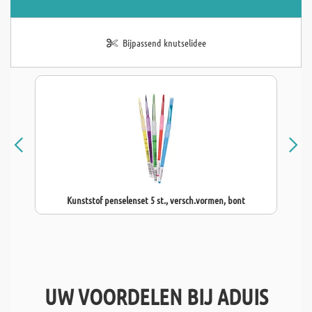
Bijpassend knutselidee
Kunststof penselenset 5 st., versch.vormen, bont
UW VOORDELEN BIJ ADUIS