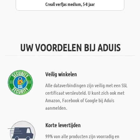
Creall verfjas medium, 5-8 jaar
UW VOORDELEN BIJ ADUIS
Veilig winkelen
Alle dataverbindingen zijn veilig met een SSL
certificaat versleuteld. U kunt zich ook met
Amazon, Facebook of Google bij Aduis
aanmelden.
Korte levertijden
99% van alle producten zijn voorradig en