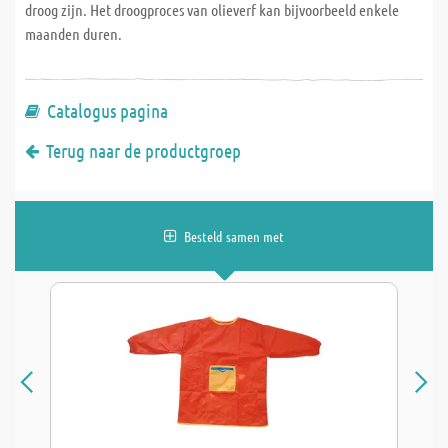
droog zijn. Het droogproces van olieverf kan bijvoorbeeld enkele
maanden duren.
Catalogus pagina
Terug naar de productgroep
Besteld samen met