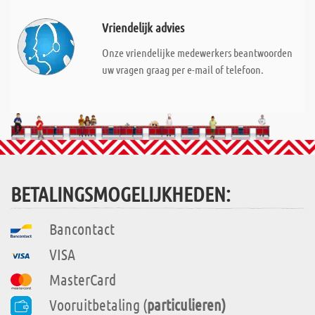
Vriendelijk advies
Onze vriendelijke medewerkers beantwoorden
uw vragen graag per e-mail of telefoon.
BETALINGSMOGELIJKHEDEN:
Bancontact
VISA
MasterCard
Vooruitbetaling (
particulieren)