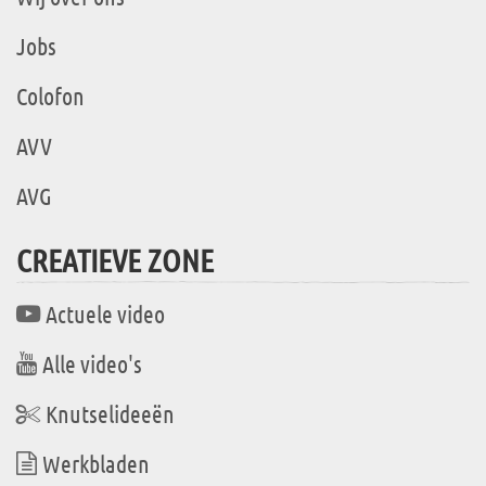
Jobs
Colofon
AVV
AVG
CREATIEVE ZONE
Actuele video
Alle video's
Knutselideeën
Werkbladen