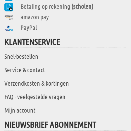
Betaling op rekening
(scholen)
amazon pay
PayPal
KLANTENSERVICE
Snel-bestellen
Service & contact
Verzendkosten & kortingen
FAQ - veelgestelde vragen
Mijn account
NIEUWSBRIEF ABONNEMENT