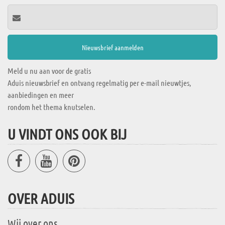
Meld u nu aan voor de gratis
Aduis nieuwsbrief en ontvang regelmatig per e-mail nieuwtjes,
aanbiedingen en meer
rondom het thema knutselen.
U VINDT ONS OOK BIJ
OVER ADUIS
Wij over ons