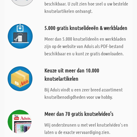
beschikbaar. U zult zien hoe snel u uw bestelde
knutselartikelen ontvangt.
5.000 gratis knutselideeën & werkbladen
Meer dan 5.000 knutselideeën en werkbladen
zijn op de website van Aduis als PDF-bestand
beschikbaar en u kunt ze gratis downloaden.
Keuze uit meer dan 10.000
knutselartikelen
Bij Aduis vindt u een zeer breed assortiment
knutselbenodigdheden voor uw hobby.
Meer dan 70 gratis knutselvideo's
Wij ondersteunen u met veel knutselvideo's en
laten u de exacte vervaardiging zien.